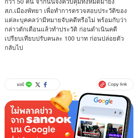
กว่า 50 คน จากนั้นจึงควบคุมทั้งหมดมายัง
สภ.เมืองพัทยา เพื่อทำการตรวจสอบประวัติของ
แต่ละบุคคลว่ามีหมายจับคดีหรือไม่ พร้อมกับว่า
กล่าวตักเตือนแล้วทำประวัติ ก่อนดำเนินคดี
เปรียบเทียบปรับคนละ 100 บาท ก่อนปล่อยตัว
กลับไป
Copy link
แชร์