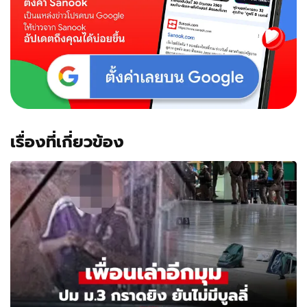
เรื่องที่เกี่ยวข้อง