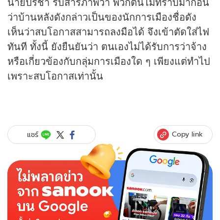
นายปรีชา รับสารภาพว่า พวกตนไม่ทราบมาก่อน
ว่าบ้านหลังดังกล่าวเป็นของนักการเมืองชื่อดัง
เห็นว่าสบโอกาสสามารถลงมือได้ จึงเข้าตัดใส่ไฟ
ทันที ทั้งนี้ ยังยืนยันว่า ตนเองไม่ได้รับการว่าจ้าง
หรือเกี่ยวข้องกับกลุ่มการเมืองใด ๆ เพียงแต่ทำไป
เพราะสบโอกาสเท่านั้น
Copy link
แชร์