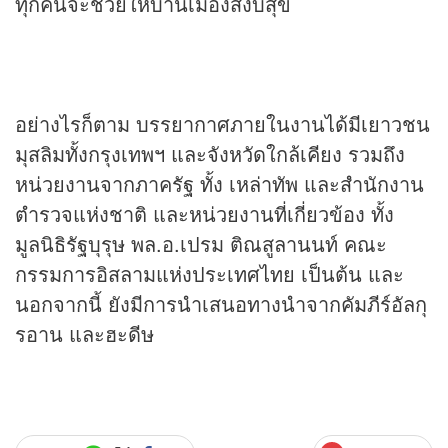
ทุกคนจะช่วยให้บ้านเมืองสงบสุข
อย่างไรก็ตาม บรรยากาศภายในงานได้มีเยาวชน
มุสลิมทั้งกรุงเทพฯ และจังหวัดใกล้เคียง รวมถึง
หน่วยงานจากภาครัฐ ทั้ง เหล่าทัพ และสำนักงาน
ตำรวจแห่งชาติ และหน่วยงานที่เกี่ยวข้อง ทั้ง
มูลนิธิรัฐบุรุษ พล.อ.เปรม ติณสูลานนท์ คณะ
กรรมการอิสลามแห่งประเทศไทย เป็นต้น และ
นอกจากนี้ ยังมีการนำเสนอทางนำจากคัมภีร์อัลกุ
รอาน และฮะดีษ