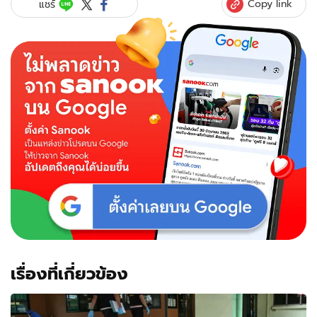
Copy link
แชร์
เรื่องที่เกี่ยวข้อง