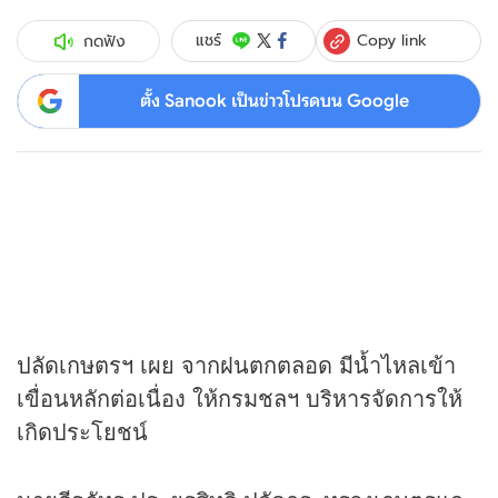
Copy link
แชร์
กดฟัง
ตั้ง Sanook เป็นข่าวโปรดบน Google
ปลัดเกษตรฯ เผย จากฝนตกตลอด มีน้ำไหลเข้า
เขื่อนหลักต่อเนื่อง ให้กรมชลฯ บริหารจัดการให้
เกิดประโยชน์