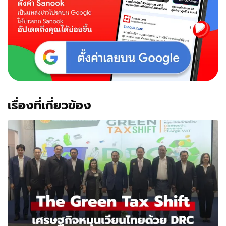
เรื่องที่เกี่ยวข้อง