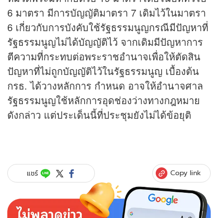
6 มาตรา มีการบัญญัติมาตรา 7 เดิมไว้ในมาตรา
6 เกี่ยวกับการบังคับใช้รัฐธรรมนูญกรณีมีปัญหาที่
รัฐธรรมนูญไม่ได้บัญญัติไว้ จากเดิมมีปัญหาการ
ตีความที่กระทบต่อพระราชอำนาจเพื่อให้ตัดสิน
ปัญหาที่ไม่ถูกบัญญัติไว้ในรัฐธรรมนูญ เบื้องต้น
กรธ. ได้วางหลักการ กำหนด อาจให้อำนาจศาล
รัฐธรรมนูญใช้หลักการอุดช่องว่างทางกฎหมาย
ดังกล่าว แต่ประเด็นนี้ที่ประชุมยังไม่ได้ข้อยุติ
Copy link
แชร์