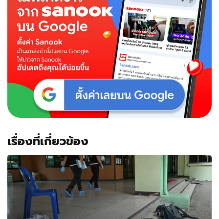
เรื่องที่เกี่ยวข้อง