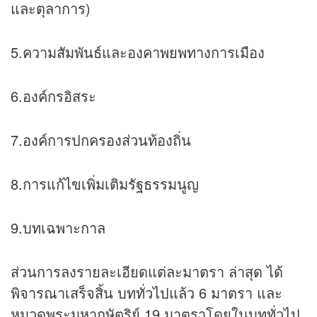
และตุลาการ)
5.ความสัมพันธ์และองคาพยพทางการเมือง
6.องค์กรอิสระ
7.องค์การปกครองส่วนท้องถิ่น
8.การแก้ไขเพิ่มเติมรัฐธรรมนูญ
9.บทเฉพาะกาล
ส่วนการลงรายละเอียดแต่ละมาตรา ล่าสุด ได้
พิจารณาเสร็จสิ้น บททั่วไปแล้ว 6 มาตรา และ
หมวดพระมหากษัตริย์ 19 มาตราโดยในบททั่วไป