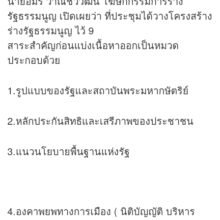
นายอมร วาณิชวิวัฒน์ โฆษกกรรมการร่าง
รัฐธรรมนูญ เปิดเผยว่า ที่ประชุมได้วางโครงสร้าง
ร่างรัฐธรรมนูญ ไว้ 9
สาระสำคัญก่อนแบ่งเนื้อหาออกเป็นหมวด
ประกอบด้วย
1.รูปแบบของรัฐและสถาบันพระมหากษัตริย์
2.หลักประกันสิทธิและเสรีภาพของประชาชน
3.แนวนโยบายพื้นฐานแห่งรัฐ
4.องคาพยพทางการเมือง ( นิติบัญญัติ บริหาร