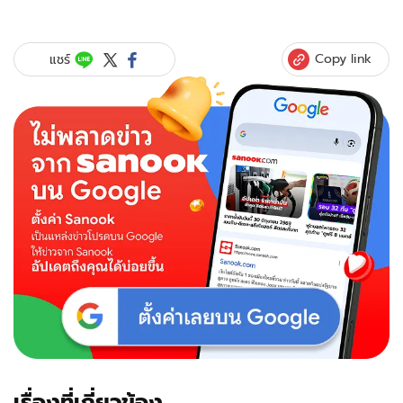
Copy link
แชร์
เรื่องที่เกี่ยวข้อง