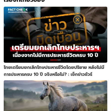
ไทยเตรียมยกเลิกโทษประหารชีวิตโดยปริยาย หลังไม่มี
การประหารครบ 10 ปี จริงหรือไม่? : เช็กข่าวชัวร์