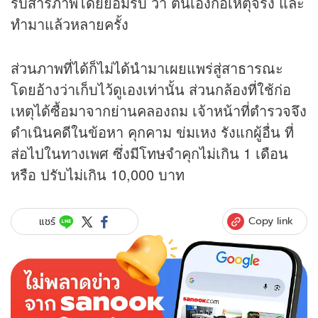
รับสารภาพโดยยอมรับ ว่า ตนเองก่อเหตุจริง และ
ทำมาแล้วหลายครั้ง
ส่วนภาพที่ได้ก็ไม่ได้นำมาเผยแพร่สู่สาธารณะ
โดยอ้างว่าเก็บไว้ดูเองเท่านั้น ส่วนกล้องที่ใช้ก่อ
เหตุได้ซื้อมาจากย่านคลองถม เจ้าหน้าที่ตำรวจจึง
ดำเนินคดีในข้อหา คุกคาม ข่มเหง รังแกผู้อื่น ที่
ส่อไปในทางเพศ ซึ่งมีโทษจำคุกไม่เกิน 1 เดือน
หรือ ปรับไม่เกิน 10,000 บาท
Copy link
แชร์