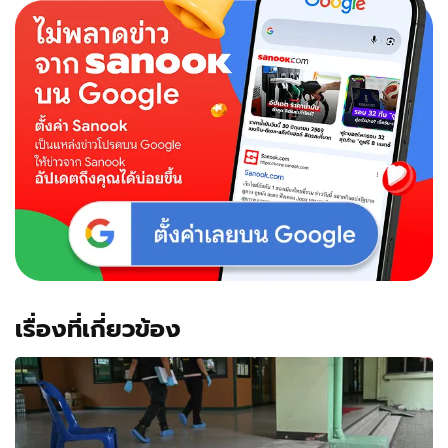
เรื่องที่เกี่ยวข้อง