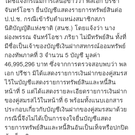
ได้ชี้แจงกรณีมีการเสนอ
ข่าว
ว่า พลเอก ปรีชา
จันทร์โอชา ยื่นบัญชีแสดงรายการทรัพย์สินต่อ
ป.ป.ช. กรณีเข้ารับตำแหน่งสมาชิกสภา
นิติบัญญัติแห่งชาติ (สนช.) โดยแจ้งว่า นาง
ผ่องพรรณ จันทร์โอชา ภริยา ไม่มีทรัพย์สิน ทั้งที่
มีชื่อเป็นเจ้าของบัญชีเงินฝากสหกรณ์ออมทรัพย์
กองทัพภาคที่ 3 จำนวน 5 บัญชี มูลค่า
46,995,296 บาท ซึ่งจากการตรวจสอบพบว่า พล
เอก ปรีชา มิได้แสดงรายการเงินฝากของคู่สมรส
ไว้ในบัญชีแสดงรายการทรัพย์สินและหนี้สิน
หน้าที่ 5 แต่ได้แสดงรายละเอียดรายการเงินฝาก
ของคู่สมรสไว้ในหน้าที่ 6 พร้อมทั้งแนบเอกสาร
ประกอบเกี่ยวกับบัญชีเงินฝากของคู่สมรสมาด้วย
กรณีนี้จึงไม่ได้เป็นการจงใจยื่นบัญชีแสดง
รายการทรัพย์สินและหนี้สินอันเป็นเท็จหรือปกปิด