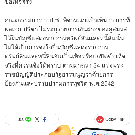
ข้อเท็จจริง
คณะกรรมการ ป.ป.ช. พิจารณาแล้วเห็นว่า การที่
พลเอก ปรีชา ไม่ระบุรายการเงินฝากของคู่สมรส
ไว้ในบัญชีแสดงรายการทรัพย์สินและหนี้สินนั้น
ไม่ได้เป็นการจงใจยื่นบัญชีแสดงรายการ
ทรัพย์สินและหนี้สินอันเป็นเท็จหรือปกปิดข้อเท็จ
จริงที่ควรแจ้งให้ทราบ ตามมาตรา 34 แห่งพระ
ราชบัญญัติประกอบรัฐธรรมนูญว่าด้วยการ
ป้องกันและปราบปรามการทุจริต พ.ศ.2542
Copy link
แชร์