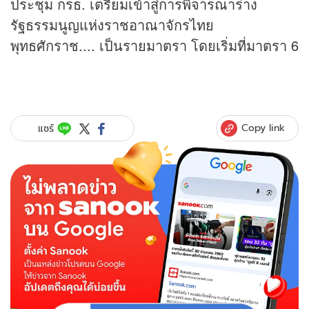
ประชุม กรธ. เตรียมเข้าสู่การพิจารณาร่าง
รัฐธรรมนูญแห่งราชอาณาจักรไทย
พุทธศักราช.... เป็นรายมาตรา โดยเริ่มที่มาตรา 6
Copy link
แชร์