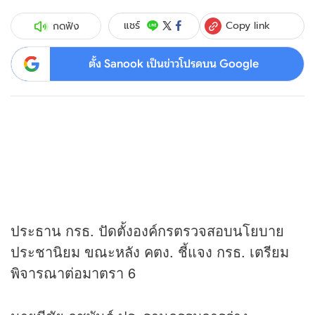
Copy link
แชร์
กดฟัง
ตั้ง Sanook เป็นข่าวโปรดบน Google
ประธาน กรธ. ปัดตั้งองค์กรตรวจสอบนโยบาย
ประชานิยม ขณะหลัง คตง. ชี้แจง กรธ. เตรียม
พิจารณาต่อมาตรา 6