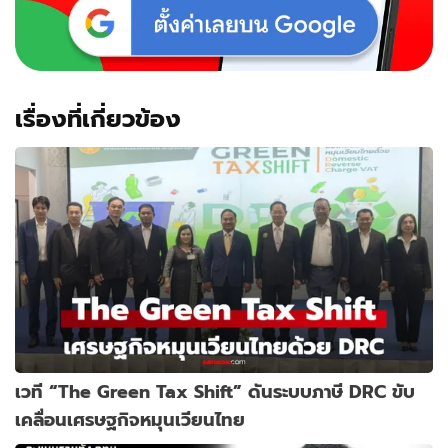
เรื่องที่เกี่ยวข้อง
เวที “The Green Tax Shift” ดันระบบภาษี DRC ขับ
เคลื่อนเศรษฐกิจหมุนเวียนไทย