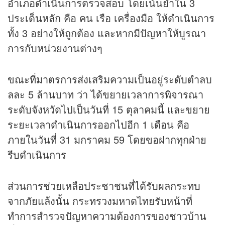
อำเภอดำเนินการตรวจสอบ โดยเน้นย้ำใน 3
ประเด็นหลัก คือ คน เรือ เครื่องมือ ให้ดำเนินการ
ทั้ง 3 อย่างให้ถูกต้อง และหากมีปัญหาให้บูรณา
การกับหน่วยงานต่างๆ
ขณะที่มาตรการส่งเสริมความเป็นอยู่ระดับตำลบ
ลละ 5 ล้านบาท ว่า ได้ขยายเวลาการพิจารณา
ระดับจังหวัดไปเป็นวันที่ 15 ตุลาคมนี้ และขยาย
ระยะเวลาดำเนินการออกไปอีก 1 เดือน คือ
ภายในวันที่ 31 มกราคม 59 โดยขอฝากทุกฝ่าย
รีบดำเนินการ
ส่วนการช่วยเหลือประชาชนที่ได้รับผลกระทบ
จากภัยแล้งนั้น กระทรวงมหาดไทยรับหน้าที่
ทำการสำรวจปัญหาความต้องการของชาวบ้าน