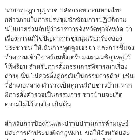
นายกฤษฎา บุญราช ปลัดกระทรวงมหาดไทย
กล่าวภายในการประชุมซักซ้อมการปฏิบัติตาม
นโยบายร่วมกับผู้ว่าราชการจังหวัดทุกจังหวัด ว่า
เรื่องการแก้ไขปัญหาการชุมนุมเรียกร้องของ
ประชาชน ให้เน้นการพูดคุยเจรจา และการชี้แจง
ทำความเข้าใจ พร้อมทั้งเตรียมแผนเผชิญเหตุไว้
ให้พร้อม สำหรับการตั้งกรรมการพิจารณาเรื่อง
ต่างๆ นั้น ไม่ควรตั้งคู่กรณีเป็นกรรมการด้วย เช่น
ที่อำเภอถลาง ตำรวจเป็นคู่กรณีกับชาวบ้าน หาก
มีการตั้งตำรวจเป็นกรรมการ ชาวบ้านจะเกิด
ความไม่ไว้วางใจ เป็นต้น
สำหรับการป้องกันและปราบปรามการค้ามนุษย์
และการทำประมงผิดกฎหมาย ขอให้จังหวัดและ