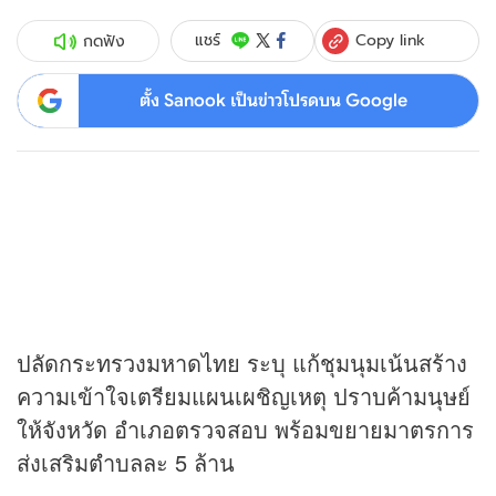
Copy link
แชร์
กดฟัง
ตั้ง Sanook เป็นข่าวโปรดบน Google
ปลัดกระทรวงมหาดไทย ระบุ แก้ชุมนุมเน้นสร้าง
ความเข้าใจเตรียมแผนเผชิญเหตุ ปราบค้ามนุษย์
ให้จังหวัด อำเภอตรวจสอบ พร้อมขยายมาตรการ
ส่งเสริมตำบลละ 5 ล้าน