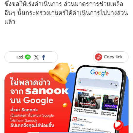
ซึ่งขอให้เร่งดำเนินการ ส่วนมาตรการช่วยเหลือ
อื่นๆ นั้นกระทรวงเกษตรได้ดำเนินการไปบางส่วน
แล้ว
Copy link
แชร์