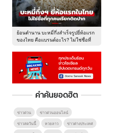
ย้อนตำนาน บะหมี่กึ่งสำเร็จรูปยี่ห้อแรก
ของไทย คือแบรนด์อะไร? ไม่ใช่ชื่อที่
คนเรียกติดปาก
คำค้นยอดฮิต
ข่าวด่วน
ข่าวด่วนออนไลน์
ข่าวสดวันนี้
หวยลาว
ข่าวต่างประเทศ