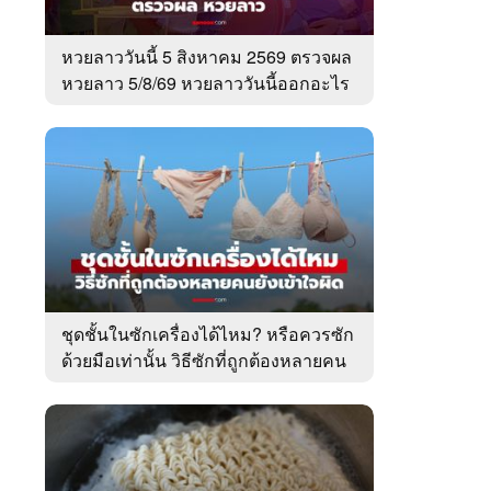
หวยลาววันนี้ 5 สิงหาคม 2569 ตรวจผล
หวยลาว 5/8/69 หวยลาววันนี้ออกอะไร
ชุดชั้นในซักเครื่องได้ไหม? หรือควรซัก
ด้วยมือเท่านั้น วิธีซักที่ถูกต้องหลายคน
ยังเข้าใจผิด