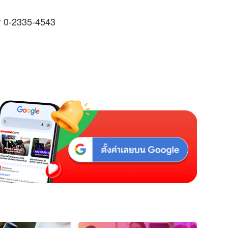
ร 0-2335-4543