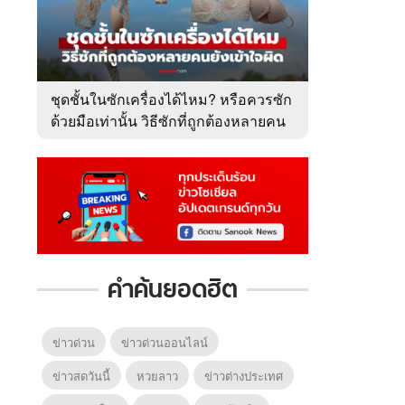
ชุดชั้นในซักเครื่องได้ไหม? หรือควรซัก
ด้วยมือเท่านั้น วิธีซักที่ถูกต้องหลายคน
ยังเข้าใจผิด
คำค้นยอดฮิต
ข่าวด่วน
ข่าวด่วนออนไลน์
ข่าวสดวันนี้
หวยลาว
ข่าวต่างประเทศ