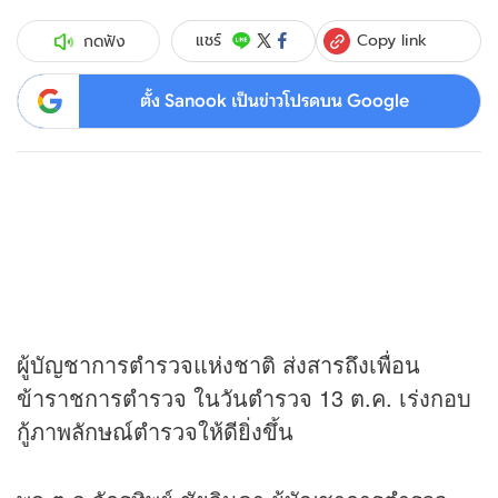
Copy link
แชร์
กดฟัง
ตั้ง Sanook เป็นข่าวโปรดบน Google
ผู้บัญชาการตำรวจแห่งชาติ ส่งสารถึงเพื่อน
ข้าราชการตำรวจ ในวันตำรวจ 13 ต.ค. เร่งกอบ
กู้ภาพลักษณ์ตำรวจให้ดียิ่งขึ้น