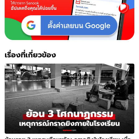
เรื่องที่เกี่ยวข้อง