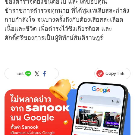
ของตำรวจดียิ่งขึ้นต่อไป และได้ขอบคุณ
ข้าราชการตำรวจทุกนาย ที่ได้ทุ่มเทเสียสละกำลัง
กายกำลังใจ จนบางครั้งถึงกับต้องเสียสละเลือด
เนื้อและชีวิต เพื่อดำรงไว้ซึ่งเกียรติยศ และ
ศักดิ์ศรีของการเป็นผู้พิทักษ์สันติราษฎร์
Copy link
แชร์