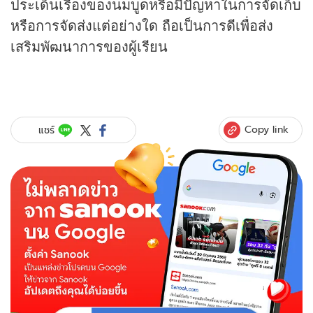
ประเด็นเรื่องของนมบูดหรือมีปัญหาในการจัดเก็บ
หรือการจัดส่งแต่อย่างใด ถือเป็นการดีเพื่อส่ง
เสริมพัฒนาการของผู้เรียน
Copy link
แชร์