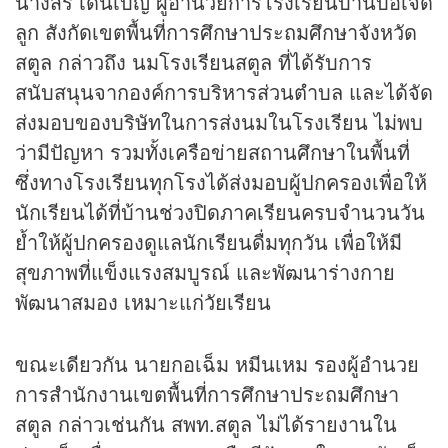
นางสิริ เด็นเบ็ญ ผู้อำนวยการโรงเรียนบ้านบ่อเจ็ด
ลูก สังกัดเขตพื้นที่การศึกษาประถมศึกษาจังหวัด
สตูล กล่าวถึง นมโรงเรียนสตูล ที่ได้รับการ
สนับสนุนจากองค์การบริหารส่วนตำบล และได้จัด
ส่งมอบของบริษัทในการส่งนมในโรงเรียน ไม่พบ
ว่ามีปัญหา รวมทั้งเครือข่ายสถานศึกษาในพื้นที่
ซึ่งทางโรงเรียนทุกโรงได้ส่งมอบผู้ปกครองเพื่อให้
นักเรียนได้ที่บ้านช่วงปิดภาคเรียนครบจำนวนวัน
ย้ำให้ผู้ปกครองดูแลนักเรียนดื่มทุกวัน เพื่อให้มี
สุขภาพที่แข็งแรงสมบูรณ์ และพัฒนาร่างกาย
พัฒนาสมอง เหมาะแก่วัยเรียน
ขณะเดียวกัน นายกอเฉ็ม หมีนเหม รองผู้อำนวย
การสำนักงานเขตพื้นที่การศึกษาประถมศึกษา
สตูล กล่าวเช่นกัน สพท.สตูล ไม่ได้รายงานใน