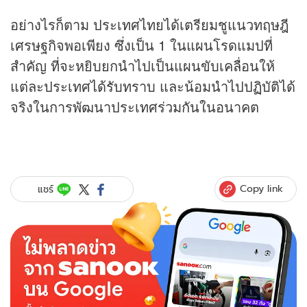
อย่างไรก็ตาม ประเทศไทยได้เตรียมชูแนวทฤษฎี
เศรษฐกิจพอเพียง ซึ่งเป็น 1 ในแผนโรดแมปที่
สำคัญ ที่จะหยิบยกนำไปเป็นแผนขับเคลื่อนให้
แต่ละประเทศได้รับทราบ และน้อมนำไปปฏิบัติได้
จริงในการพัฒนาประเทศร่วมกันในอนาคต
Copy link
แชร์