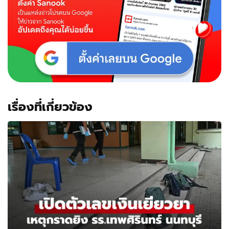
เรื่องที่เกี่ยวข้อง