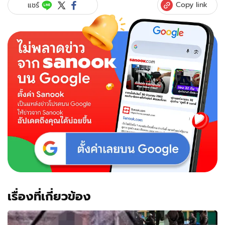
Copy link
แชร์
เรื่องที่เกี่ยวข้อง