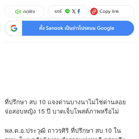
Copy link
แชร์
กดฟัง
ตั้ง Sanook เป็นข่าวโปรดบน Google
ที่ปรึกษา สบ 10 แจงด่านบางนาไม่ใช่ด่านลอย
จ่อสอบหญิง 15 ปี บาดเจ็บโพสต์ภาพหรือไม่
พล.ต.อ.ประวุฒิ ถาวรศิริ ที่ปรึกษา สบ 10 ใน