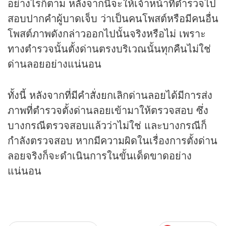
อย่างไรก็ตาม หลังจากนี้จะให้เจ้าหน้าที่ตำรวจไป
สอบปากคำผู้บาดเจ็บ ว่าเป็นคนโพสต์หรือมีคนอื่น
โพสต์ภาพดังกล่าวออกไปนั้นจริงหรือไม่ เพราะ
ทางตำรวจนั้นตั้งด่านตรงบริเวณนั้นทุกคืนไม่ใช่
ด่านลอยอย่างแน่นอน
ทั้งนี้ หลังจากที่มีคำสั่งยกเลิกด่านลอยได้มีการส่ง
ภาพที่ตำรวจตั้งด่านลอยเข้ามาให้ตรวจสอบ ซึ่ง
บางกรณีตรวจสอบแล้วว่าไม่ใช่ และบางกรณีก็
กำลังตรวจสอบ หากมีความผิดในเรื่องการตั้งด่าน
ลอยจริงก็จะดำเนินการในขั้นเด็ดขาดอย่าง
แน่นอน