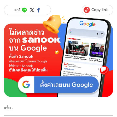
Copy link
แชร์
แท็ก :