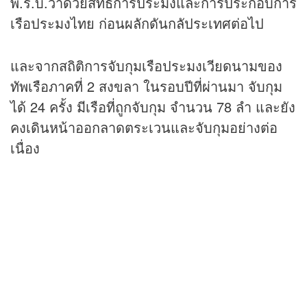
พ.ร.บ.ว่าด้วยสิทธิการประมงและการประกอบการ
เรือประมงไทย ก่อนผลักดันกลัประเทศต่อไป
และจากสถิติการจับกุมเรือประมงเวียดนามของ
ทัพเรือภาคที่ 2 สงขลา ในรอบปีที่ผ่านมา จับกุม
ได้ 24 ครั้ง มีเรือที่ถูกจับกุม จำนวน 78 ลำ และยัง
คงเดินหน้าออกลาดตระเวนและจับกุมอย่างต่อ
เนื่อง