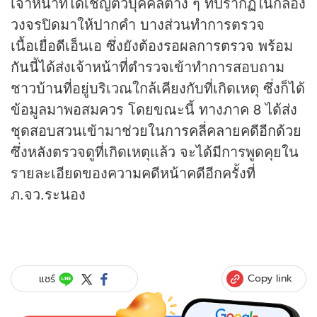
เจ้าหน้าที่ได้เชิญตัวบุคคลต่าง ๆ ที่ปรากฏในกล้อง
วงจรปิดมาให้ปากคำ บางส่วนทำการตรวจ
เนื้อเยื่อดีเอ็นเอ ซึ่งยังต้องรอผลการตรวจ พร้อม
กันนี้ได้ส่งเจ้าหน้าที่ตำรวจเข้าทำการสอบถาม
ชาวบ้านที่อยู่บริเวณใกล้เคียงกับที่เกิดเหตุ ซึ่งก็ได้
ข้อมูลมาพอสมควร โดยขณะนี้ ทางภาค 8 ได้ส่ง
ชุดสอบสวนเข้ามาช่วยในการคลี่คลายคดีอีกด้วย
ซึ่งหลังตรวจดูที่เกิดเหตุแล้ว จะได้มีการพูดคุยใน
รายละเอียดของความคดีหน้าคดีอีกครั้งที่
ภ.จว.ระนอง
Copy link
แชร์