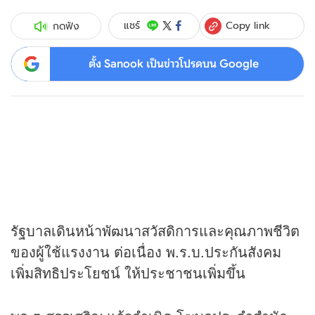
Copy link
แชร์
กดฟัง
ตั้ง Sanook เป็นข่าวโปรดบน Google
รัฐบาลเดินหน้าพัฒนาสวัสดิการและคุณภาพชีวิต
ของผู้ใช้แรงงาน ต่อเนื่อง พ.ร.บ.ประกันสังคม
เพิ่มสิทธิประโยชน์ ให้ประชาชนเพิ่มขึ้น