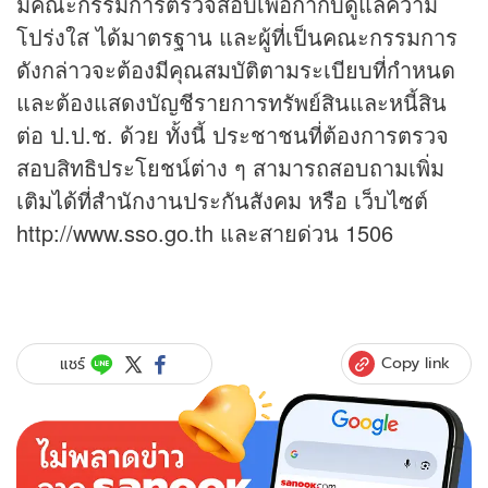
มีคณะกรรมการตรวจสอบเพื่อกำกับดูแลความ
โปร่งใส ได้มาตรฐาน และผู้ที่เป็นคณะกรรมการ
ดังกล่าวจะต้องมีคุณสมบัติตามระเบียบที่กำหนด
และต้องแสดงบัญชีรายการทรัพย์สินและหนี้สิน
ต่อ ป.ป.ช. ด้วย ทั้งนี้ ประชาชนที่ต้องการตรวจ
สอบสิทธิประโยชน์ต่าง ๆ สามารถสอบถามเพิ่ม
เติมได้ที่สำนักงานประกันสังคม หรือ เว็บไซต์
http://www.sso.go.th และสายด่วน 1506
Copy link
แชร์