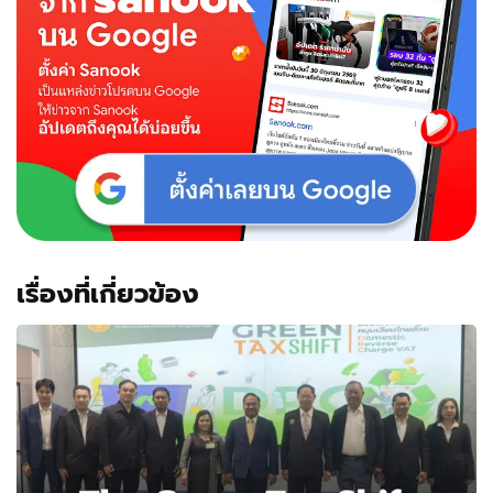
เรื่องที่เกี่ยวข้อง