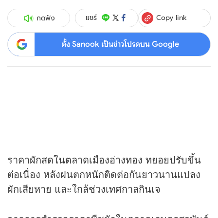
Copy link
แชร์
กดฟัง
ตั้ง Sanook เป็นข่าวโปรดบน Google
ราคาผักสดในตลาดเมืองอ่างทอง ทยอยปรับขึ้น
ต่อเนื่อง หลังฝนตกหนักติดต่อกันยาวนานแปลง
ผักเสียหาย และใกล้ช่วงเทศกาลกินเจ