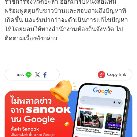
ราชการจังหวัดยะลา ออกมารับหนังสือแทน
พร้อมพูดคุยกับชาวบ้านและสอบถามถึงปัญหาที่
เกิดขึ้น และรับปากว่าจะดำเนินการแก้ไขปัญหา
ให้โดยมอบให้ทางสำนักงานท้องถิ่นจังหวัด ไป
ติดตามเรื่องดังกล่าว
Copy link
แชร์