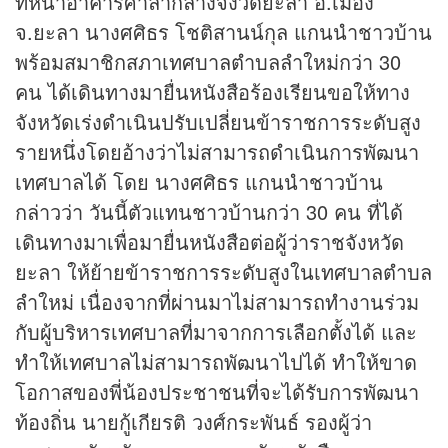
ที่หน้าอาคารศาลากลางจังวัดยะลา อ.เมือง
จ.ยะลา นางศศิธร โชติสานน์กุล แกนนำชาวบ้าน
พร้อมสมาชิกสภาเทศบาลตำบลลำใหม่กว่า 30
คน ได้เดินทางมายื่นหนังสือร้องเรียนขอให้ทาง
จังหวัดเร่งดำเนินปรับเปลี่ยนข้าราชการระดับสูง
รายหนึ่งโดยอ้างว่าไม่สามารถดำเนินการพัฒนา
เทศบาลได้ โดย นางศศิธร แกนนำชาวบ้าน
กล่าวว่า วันนี้ตัวแทนชาวบ้านกว่า 30 คน ที่ได้
เดินทางมาเพื่อมายื่นหนังสือต่อผู้ว่าราชจังหวัด
ยะลา ให้ย้ายข้าราชการระดับสูงในเทศบาลตำบล
ลำใหม่ เนื่องจากที่ผ่านมาไม่สามารถทำงานร่วม
กับผู้บริหารเทศบาลที่มาจากการเลือกตั้งได้ และ
ทำให้เทศบาลไม่สามารถพัฒนาไปได้ ทำให้ขาด
โอกาสของพี่น้องประชาชนที่จะได้รับการพัฒนา
ท้องถิ่น นายกู้เกียรติ วงศ์กระพันธ์ รองผู้ว่า