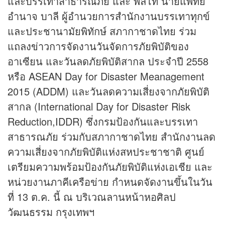
และบรรเทาสาธารณภัย และ พลโท นายแพทย์
อำนาจ บาลี ผู้อำนวยการสำนักงานบรรเทาทุกข์
และประชานามัยพิทักษ์ สภากาชาดไทย ร่วม
แถลง
ข่าว
การจัดงานวันจัดการภัยพิบัติของ
อาเซียน และวันลดภัยพิบัติสากล ประจำปี 2558
หรือ ASEAN Day for Disaster Meanagement
2015 (ADDM) และวันลดความเสี่ยงจากภัยพิบัติ
สากล (International Day for Disaster Risk
Reduction,IDDR) ซึ่งกรมป้องกันและบรรเทา
สาธารณภัย ร่วมกับสภากาชาดไทย สำนักงานลด
ความเสี่ยงจากภัยพิบัติแห่งสหประชาชาติ ศูนย์
เตรียมความพร้อมป้องกันภัยพิบัติแห่งเอเชีย และ
หน่วยงานภาคีเครือข่าย กำหนดจัดงานขึ้นในวัน
ที่ 13 ต.ค. นี้ ณ บริเวณลานหน้าหอศิลป
วัฒนธรรม กรุงเทพฯ