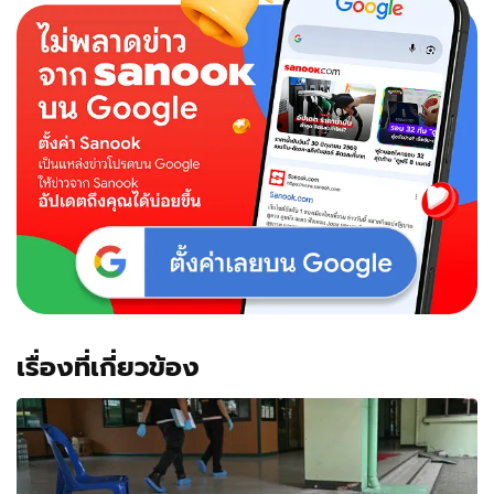
เรื่องที่เกี่ยวข้อง