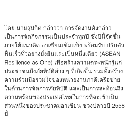
โดย นายสุปกิต กล่าวว่า การจัดงานดังกล่าว
เป็นการจัดกิจกรรมเป็นประจำทุกปี ซึ่งปีนี้จัดขึ้น
ภายใต้แนวคิด อาเซียนเข้มแข็ง พร้อมรับ ปรับตัว
ฟื้นเร็วทั่วอย่างยั่งยืนและเป็นหนึ่งเดียว (ASEAN
Resilience as One) เพื่อสร้างความตระหนักรู้แก่
ประชาชนถึงภัยพิบัติต่าง ๆ ที่เกิดขึ้น รวมทั้งสร้าง
ความร่วมมือร่วมใจของหน่วยงานภาคีเครือข่าย
ในด้านการจัดการภัยพิบัติ และเป็นการสะท้อนถึง
ความพร้อมของประเทศไทยในการที่จะเข้าเป็น
ส่วนหนึ่งของประชาคมอาเซียน ช่วงปลายปี 2558
นี้