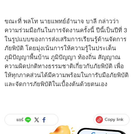
ขณะที่ พลโท นายแพทย์อำนาจ บาลี กล่าวว่า
ความร่วมมือกันในการจัดงานครั้งนี้ ปีนี้เป็นปีที่ 3
ในรูปแบบของการส่งเสริมการเรียนรู้ด้านจัดการ
ภัยพิบัติ โดยมุ่งเน้นการให้ความรู้ในประเด็น
ภูมิปัญญาพื้นบ้าน ภูมิปัญญา ท้องถิ่น สัญญาณ
ความผิดปกติทางธรรมชาติเกี่ยวกับภัยพิบัติ เพื่อ
ให้ทุกภาคส่วนได้มีความพร้อมในการับมือภัยพิบัติ
และจัดการภัยพิบัติในเบื้องต้นด้วยตนเอง
Copy link
แชร์