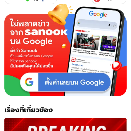
เรื่องที่เกี่ยวข้อง