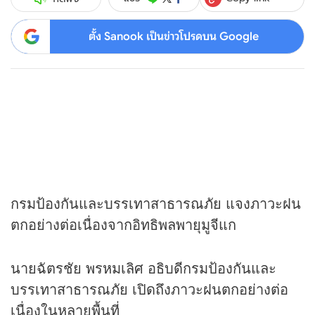
ตั้ง Sanook เป็นข่าวโปรดบน Google
กรมป้องกันและบรรเทาสาธารณภัย แจงภาวะฝน
ตกอย่างต่อเนื่องจากอิทธิพลพายุมูจีแก
นายฉัตรชัย พรหมเลิศ อธิบดีกรมป้องกันและ
บรรเทาสาธารณภัย เปิดถึงภาวะฝนตกอย่างต่อ
เนื่องในหลายพื้นที่