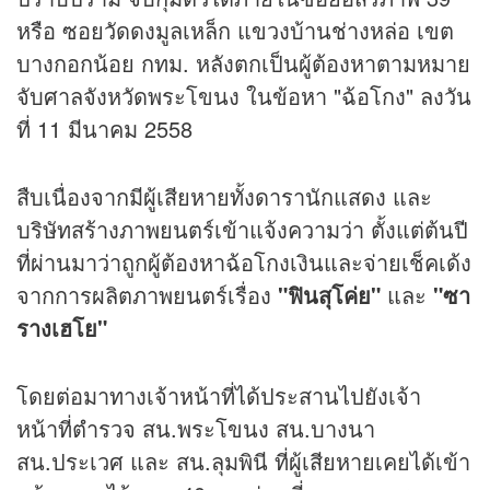
หรือ ซอยวัดดงมูลเหล็ก แขวงบ้านช่างหล่อ เขต
บางกอกน้อย กทม. หลังตกเป็นผู้ต้องหาตามหมาย
จับศาลจังหวัดพระโขนง ในข้อหา "ฉ้อโกง" ลงวัน
ที่ 11 มีนาคม 2558
สืบเนื่องจากมีผู้เสียหายทั้งดารานักแสดง และ
บริษัทสร้างภาพยนตร์เข้าแจ้งความว่า ตั้งแต่ต้นปี
ที่ผ่านมาว่าถูกผู้ต้องหาฉ้อโกงเงินและจ่ายเช็คเด้ง
จากการผลิตภาพยนตร์เรื่อง
"ฟินสุโค่ย"
และ
"ซา
รางเฮโย"
โดยต่อมาทางเจ้าหน้าที่ได้ประสานไปยังเจ้า
หน้าที่ตำรวจ สน.พระโขนง สน.บางนา
สน.ประเวศ และ สน.ลุมพินี ที่ผู้เสียหายเคยได้เข้า