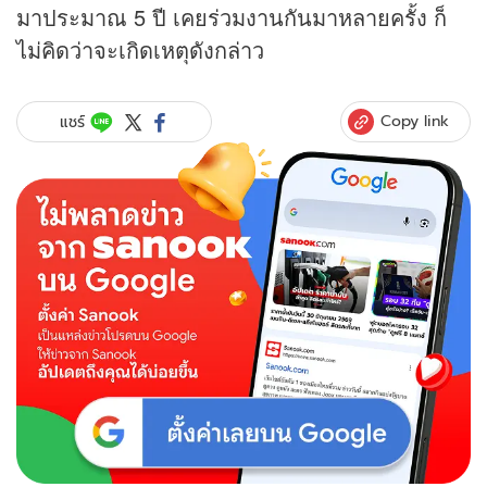
มาประมาณ 5 ปี เคยร่วมงานกันมาหลายครั้ง ก็
ไม่คิดว่าจะเกิดเหตุดังกล่าว
Copy link
แชร์