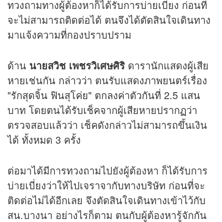
ทวงถามทางผู้ต้องหาก็ได้รับการบ่ายเบี่ยง ก่อนที่
จะไม่สามารถติดต่อได้ ตนจึงได้ตัดสินใจเดินทาง
มาแจ้งความที่กองปราบปราม
ด้าน
นายสวิช เพชรวิเศษศิริ
ดารานักแสดงผู้เสีย
หายเช่นกัน กล่าวว่า ตนรับแสดงภาพยนตร์เรื่อง
"รักสุดจิ้น ฟินสุโค่ย" ตกลงค่าตัวกันที่ 2.5 แสน
บาท โดยตนได้รับเช็คจากผู้เสียหายปรากฏว่า
ตรวจสอบแล้วว่า เช็คดังกล่าวไม่สามารถขึ้นเงิน
ได้ ทั้งหมด 3 ครั้ง
ต่อมาได้มีการทวงถามไปยังผู้ต้องหา ก็ได้รับการ
บ่ายเบี่ยงว่าให้ไปเจราจากับทางบริษัท ก่อนที่จะ
ติดต่อไม่ได้อีกเลย จึงตัดสินใจเดินทางเข้าไว้กับ
สน.บางนา อย่างไรก็ตาม ตนกับผู้ต้องหารู้จักกัน