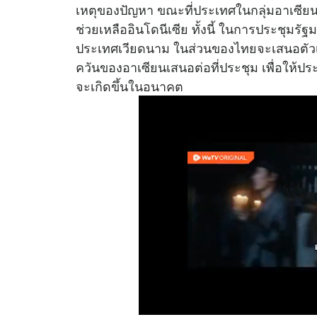
เหตุของปัญหา ขณะที่ประเทศในกลุ่มอาเซีย
ช่วยเหลืออินโดนีเซีย ทั้งนี้ ในการประชุมรัฐมน
ประเทศเวียดนาม ในส่วนของไทยจะเสนอตั
ควันของอาเซียนเสนอต่อที่ประชุม เพื่อให้ประ
จะเกิดขึ้นในอนาคต