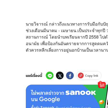
นายวิจารณ์ กล่าวถึงแนวทางการรับมือกับปัญ
ช่วงเดือนมีนาคม - เมษายน เป็นประจำทุกปี ว่
สถานการณ์ โดยนำบทเรียนจากปี 2558 ไปดำ
อนามัย เพื่อป้องกันอันตรายจากการสูดดมควั
ตัวควรหลีกเลี่ยงการอยู่นอกบ้านเป็นเวลานา
แชร์เรื่องนี้
Copy link