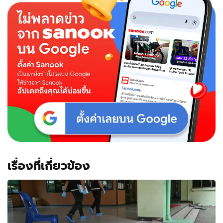
เรื่องที่เกี่ยวข้อง