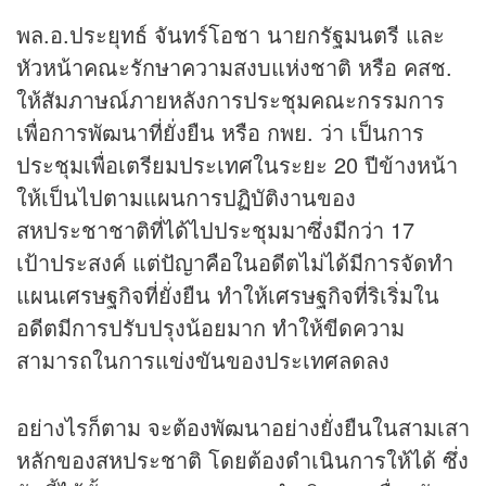
พล.อ.ประยุทธ์ จันทร์โอชา นายกรัฐมนตรี และ
หัวหน้าคณะรักษาความสงบแห่งชาติ หรือ คสช.
ให้สัมภาษณ์ภายหลังการประชุมคณะกรรมการ
เพื่อการพัฒนาที่ยั่งยืน หรือ กพย. ว่า เป็นการ
ประชุมเพื่อเตรียมประเทศในระยะ 20 ปีข้างหน้า
ให้เป็นไปตามแผนการปฏิบัติงานของ
สหประชาชาติที่ได้ไปประชุมมาซึ่งมีกว่า 17
เป้าประสงค์ แต่ปัญาคือในอดีตไม่ได้มีการจัดทำ
แผนเศรษฐกิจที่ยั่งยืน ทำให้เศรษฐกิจที่ริเริ่มใน
อดีตมีการปรับปรุงน้อยมาก ทำให้ขีดความ
สามารถในการแข่งขันของประเทศลดลง
อย่างไรก็ตาม จะต้องพัฒนาอย่างยั่งยืนในสามเสา
หลักของสหประชาติ โดยต้องดำเนินการให้ได้ ซึ่ง