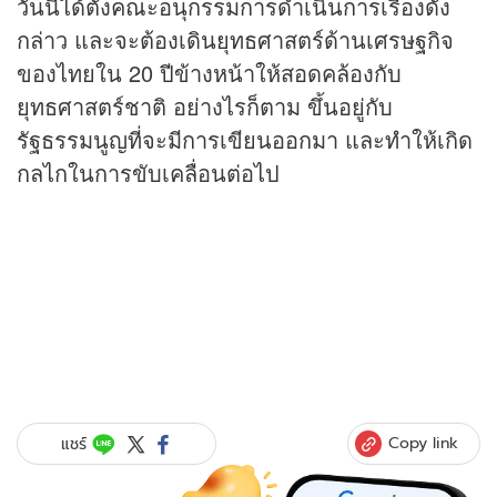
วันนี้ได้ตั้งคณะอนุกรรมการดำเนินการเรื่องดัง
กล่าว และจะต้องเดินยุทธศาสตร์ด้านเศรษฐกิจ
ของไทยใน 20 ปีข้างหน้าให้สอดคล้องกับ
ยุทธศาสตร์ชาติ อย่างไรก็ตาม ขึ้นอยู่กับ
รัฐธรรมนูญที่จะมีการเขียนออกมา และทำให้เกิด
กลไกในการขับเคลื่อนต่อไป
Copy link
แชร์