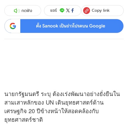
Copy link
แชร์
กดฟัง
ตั้ง Sanook เป็นข่าวโปรดบน Google
นายกรัฐมนตรี ระบุ ต้องเร่งพัฒนาอย่างยั่งยืนใน
สามเสาหลักของ UN เดินยุทธศาสตร์ด้าน
เศรษฐกิจ 20 ปีข้างหน้าให้สอดคล้องกับ
ยุทธศาสตร์ชาติ