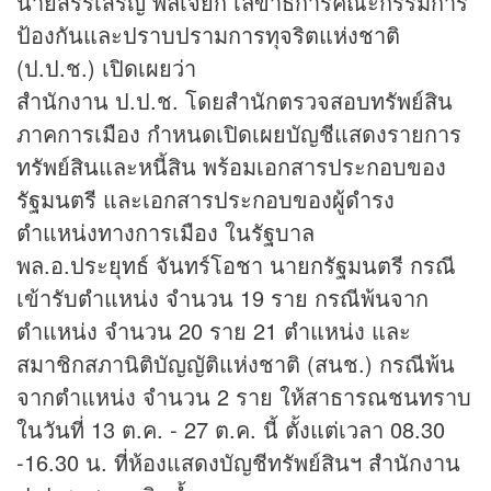
นายสรรเสริญ พลเจียก เลขาธิการคณะกรรมการ
ป้องกันและปราบปรามการทุจริตแห่งชาติ
(ป.ป.ช.) เปิดเผยว่า
สำนักงาน ป.ป.ช. โดยสำนักตรวจสอบทรัพย์สิน
ภาคการเมือง กำหนดเปิดเผยบัญชีแสดงรายการ
ทรัพย์สินและหนี้สิน พร้อมเอกสารประกอบของ
รัฐมนตรี และเอกสารประกอบของผู้ดำรง
ตำแหน่งทางการเมือง ในรัฐบาล
พล.อ.ประยุทธ์ จันทร์โอชา นายกรัฐมนตรี กรณี
เข้ารับตำแหน่ง จำนวน 19 ราย กรณีพ้นจาก
ตำแหน่ง จำนวน 20 ราย 21 ตำแหน่ง และ
สมาชิกสภานิติบัญญัติแห่งชาติ (สนช.) กรณีพ้น
จากตำแหน่ง จำนวน 2 ราย ให้สาธารณชนทราบ
ในวันที่ 13 ต.ค. - 27 ต.ค. นี้ ตั้งแต่เวลา 08.30
-16.30 น. ที่ห้องแสดงบัญชีทรัพย์สินฯ สำนักงาน