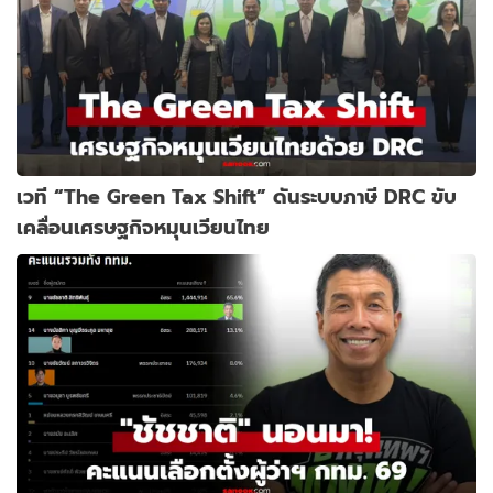
เวที “The Green Tax Shift” ดันระบบภาษี DRC ขับ
เคลื่อนเศรษฐกิจหมุนเวียนไทย