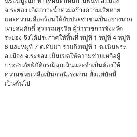
นร้อนมูจีแก ทำให้ฝนตกหนักในพื้นที่ อ.เมือง
จ.ระยอง เกิดภาวะน้ำท่วมสร้างความเสียหาย
และความเดือดร้อนให้กับประชาชนเป็นอย่างมาก
นายสมศักดิ์ สุวรรณสุจริต ผู้ว่าราชการจังหวัด
ระยอง จึงได้ประกาศให้พื้นที่ หมู่ที่ 1 หมู่ที่ 4 หมู่ที่
6 และหมู่ที่ 7 ต.ทับมา รวมถึงหมู่ที่ 1 ต.เนินพระ
อ.เมือง จ.ระยอง เป็นเขตให้ความช่วยเหลือผู้
ประสบภัยพิบัติกรณีฉุกเฉินและจำเป็นต้องให้
ความช่วยเหลือเป็นกรณีเร่งด่วน ตั้งแต่บัดนี้
เป็นต้นไป