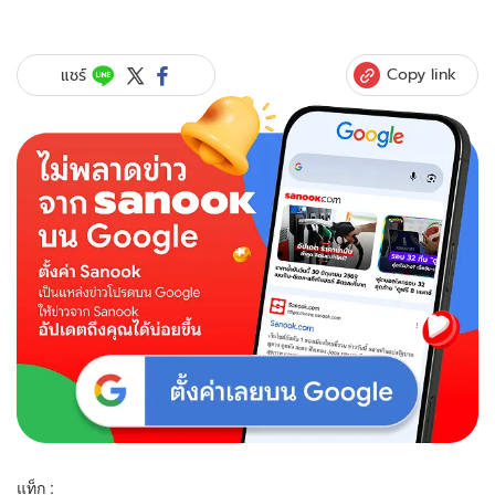
Copy link
แชร์
แท็ก :