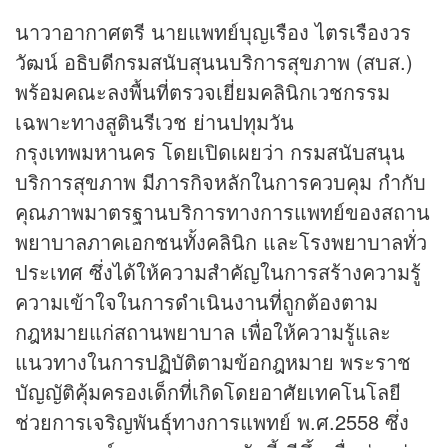
นาวาอากาศตรี นายแพทย์บุญเรือง ไตรเรืองวร
วัฒน์ อธิบดีกรมสนับสุนนบริการสุขภาพ (สบส.)
พร้อมคณะลงพื้นที่ตรวจเยี่ยมคลินิกเวชกรรม
เฉพาะทางสูตินรีเวช ย่านปทุมวัน
กรุงเทพมหานคร โดยเปิดเผยว่า กรมสนับสนุน
บริการสุขภาพ มีภารกิจหลักในการควบคุม กำกับ
คุณภาพมาตรฐานบริการทางการแพทย์ของสถาน
พยาบาลภาคเอกชนทั้งคลินิก และโรงพยาบาลทั่ว
ประเทศ ซึ่งได้ให้ความสำคัญในการสร้างความรู้
ความเข้าใจในการดำเนินงานที่ถูกต้องตาม
กฎหมายแก่สถานพยาบาล เพื่อให้ความรู้และ
แนวทางในการปฏิบัติตามข้อกฎหมาย พระราช
บัญญัติคุ้มครองเด็กที่เกิดโดยอาศัยเทคโนโลยี
ช่วยการเจริญพันธุ์ทางการแพทย์ พ.ศ.2558 ซึ่ง