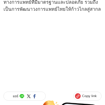
ทางการแพทย์ที่มีมาตรฐานและปลอดภัย รวมถึง
เป็นการพัฒนาวงการแพทย์ไทยให้ก้าวไกลสู่สากล
Copy link
แชร์