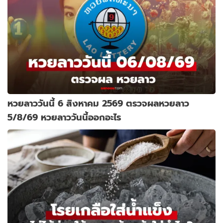
หวยลาววันนี้ 6 สิงหาคม 2569 ตรวจผลหวยลาว
5/8/69 หวยลาววันนี้ออกอะไร