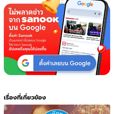
เรื่องที่เกี่ยวข้อง