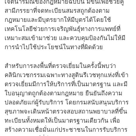
เจตนารมณ์ของกฎหมายฉบับนี้ มีขึ้นเพื่อช่วยคู่
สามีภรรยาที่จดทะเบียนสมรสถูกต้องตาม
กฎหมายและมีบุตรยากให้มีบุตรได้โดยใช้
เทคโนโลยีช่วยการเจริญพันธุ์ทางการแพทย์ที่
เหมาะสมเข้ามาช่วย และควบคุมป้องกันไม่ให้มี
การนำไปใช้ประโยชน์ในทางที่ผิดด้วย
สำหรับการลงพื้นที่ตรวจเยี่ยมในครั้งนี้พบว่า
คลินิกเวชกรรมเฉพาะทางสูตินรีเวชทุกแห่งที่เข้า
ตรวจเยี่ยมมีการให้บริการที่เป็นมาตรฐาน และมี
ใบอนุญาตถูกต้องตามกฎหมาย ยืนยันถึงความ
ปลอดภัยแก่ผู้รับบริการ โดยกรมสนับสนุนบริการ
สุขภาพจะเดินหน้าตรวจสอบสถานพยาบาลที่ขึ้น
ทะเบียนทั้งหมดให้เป็นมาตรฐานเดียวกัน เพื่อ
สร้างความเชื่อมั่นแก่ประชาชนในการรับบริการ