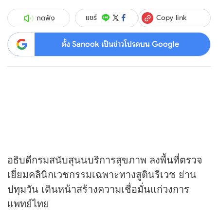
Copy link
แชร์
กดฟัง
ตั้ง Sanook เป็นข่าวโปรดบน Google
อธิบดีกรมสนับสุนนบริการสุขภาพ ลงพื้นที่ตรวจ
เยี่ยมคลินิกเวชกรรมเฉพาะทางสูตินรีเวช ย่าน
ปทุมวัน เดินหน้าสร้างความเชื่อมั่นแก่วงการ
แพทย์ไทย