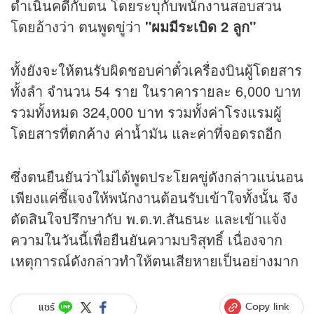
ดำเนินคดีกับตน โดยระบุกับพนักงานสอบสวน
โดยอ้างว่า ตนพูดขู่ว่า
"ผมมีระเบิด 2 ลูก"
ทั้งยังจะให้ตนรับผิดชอบค่าตั๋วเครื่องบินผู้โดยสาร
ทั้งลำ จำนวน 54 ราย ในราคารายละ 6,000 บาท
รวมทั้งหมด 324,000 บาท รวมทั้งค่าโรงแรมผู้
โดยสารที่ตกค้าง ค่าน้ำมัน และค่าที่จอดรถอีก
ซึ่งตนยืนยันว่าไม่ได้พูดประโยคขู่ดังกล่าวแน่นอน
เพียงแค่ชี้แจงให้พนักงานต้อนรับเข้าใจทั้งนั้น จึง
ตัดสินใจปรึกษากับ พ.ต.ท.สันธนะ และเข้าแจ้ง
ความในวันนี้เพื่อยืนยันความบริสุทธิ์ เนื่องจาก
เหตุการณ์ดังกล่าวทำให้ตนเสียหายเป็นอย่างมาก
Copy link
แชร์