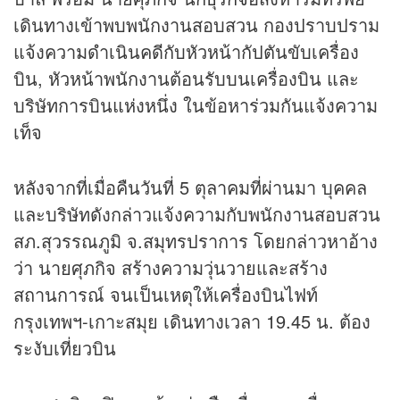
เดินทางเข้าพบพนักงานสอบสวน กองปราบปราม
แจ้งความดำเนินคดีกับหัวหน้ากัปตันขับเครื่อง
บิน, หัวหน้าพนักงานต้อนรับบนเครื่องบิน และ
บริษัทการบินแห่งหนึ่ง ในข้อหาร่วมกันแจ้งความ
เท็จ
หลังจากที่เมื่อคืนวันที่ 5 ตุลาคมที่ผ่านมา บุคคล
และบริษัทดังกล่าวแจ้งความกับพนักงานสอบสวน
สภ.สุวรรณภูมิ จ.สมุทรปราการ โดยกล่าวหาอ้าง
ว่า นายศุภกิจ สร้างความวุ่นวายและสร้าง
สถานการณ์ จนเป็นเหตุให้เครื่องบินไฟท์
กรุงเทพฯ-เกาะสมุย เดินทางเวลา 19.45 น. ต้อง
ระงับเที่ยวบิน