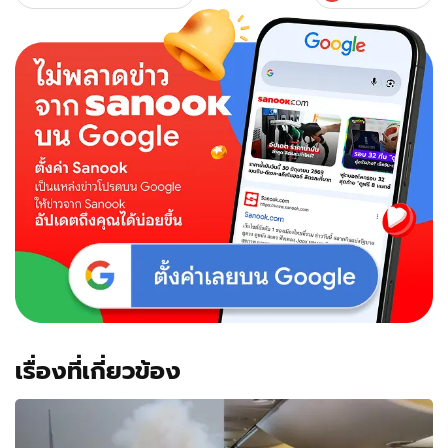
เรื่องที่เกี่ยวข้อง