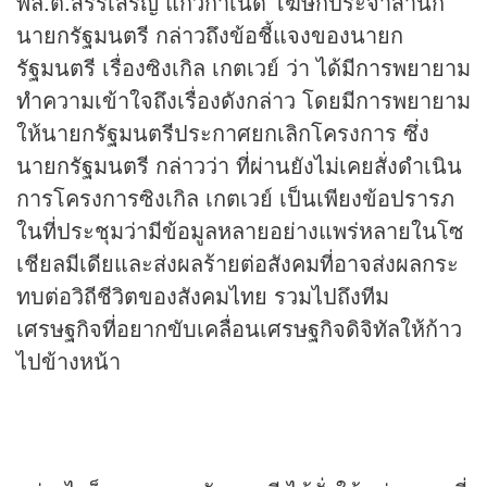
พล.ต.สรรเสริญ แก้วกำเนิด โฆษกประจำสำนัก
นายกรัฐมนตรี กล่าวถึงข้อชี้แจงของนายก
รัฐมนตรี เรื่องซิงเกิล เกตเวย์ ว่า ได้มีการพยายาม
ทำความเข้าใจถึงเรื่องดังกล่าว โดยมีการพยายาม
ให้นายกรัฐมนตรีประกาศยกเลิกโครงการ ซึ่ง
นายกรัฐมนตรี กล่าวว่า ที่ผ่านยังไม่เคยสั่งดำเนิน
การโครงการซิงเกิล เกตเวย์ เป็นเพียงข้อปรารภ
ในที่ประชุมว่ามีข้อมูลหลายอย่างแพร่หลายในโซ
เชียลมีเดียและส่งผลร้ายต่อสังคมที่อาจส่งผลกระ
ทบต่อวิถีชีวิตของสังคมไทย รวมไปถึงทีม
เศรษฐกิจที่อยากขับเคลื่อนเศรษฐกิจดิจิทัลให้ก้าว
ไปข้างหน้า