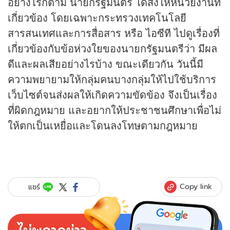
อย่างไรก็ตาม นายกรัฐมนตรี ได้สั่งให้หน่วยงานที่
เกี่ยวข้อง โดยเฉพาะกระทรวงเทคโนโลยี
สารสนเทศและการสื่อสาร หรือ ไอซีที ไปดูเรื่องที่
เกี่ยวข้องกับข้อห่วงใยของนายกรัฐมนตรีว่า มีผล
ดีและผลเสียอย่างไรบ้าง ขณะเดียวกัน วันนี้มี
ความพยายามให้กลุ่มคนบางกลุ่มให้ไปใช้บริการ
เว็บไซต์จนส่งผลให้เกิดความขัดข้อง จึงเป็นเรื่อง
ที่ผิดกฎหมาย และอยากให้ประชาชนศึกษาเพื่อไม่
ให้ตกเป็นเหยื่อและโดนลงโทษตามกฎหมาย
Copy link
แชร์