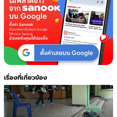
เรื่องที่เกี่ยวข้อง