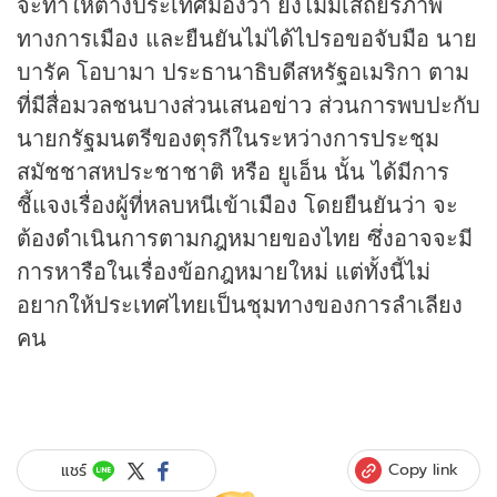
จะทำให้ต่างประเทศมองว่า ยังไม่มีเสถียรภาพ
ทางการเมือง และยืนยันไม่ได้ไปรอขอจับมือ นาย
บารัค โอบามา ประธานาธิบดีสหรัฐอเมริกา ตาม
ที่มีสื่อมวลชนบางส่วนเสนอ
ข่าว
ส่วนการพบปะกับ
นายกรัฐมนตรีของตุรกีในระหว่างการประชุม
สมัชชาสหประชาชาติ หรือ ยูเอ็น นั้น ได้มีการ
ชี้แจงเรื่องผู้ที่หลบหนีเข้าเมือง โดยยืนยันว่า จะ
ต้องดำเนินการตามกฎหมายของไทย ซึ่งอาจจะมี
การหารือในเรื่องข้อกฎหมายใหม่ แต่ทั้งนี้ไม่
อยากให้ประเทศไทยเป็นชุมทางของการลำเลียง
คน
Copy link
แชร์