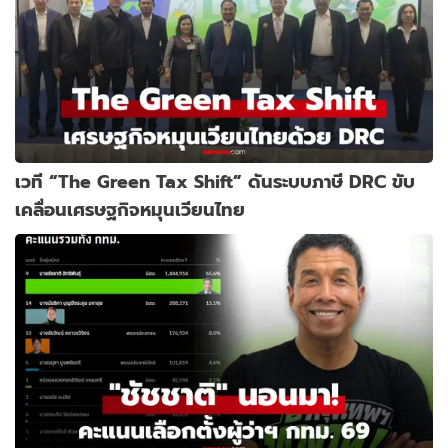
เวที “The Green Tax Shift” ดันระบบภาษี DRC ขับ
เคลื่อนเศรษฐกิจหมุนเวียนไทย