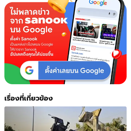
เรื่องที่เกี่ยวข้อง