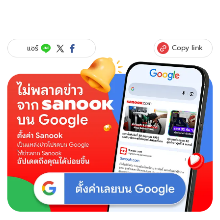
Copy link
แชร์