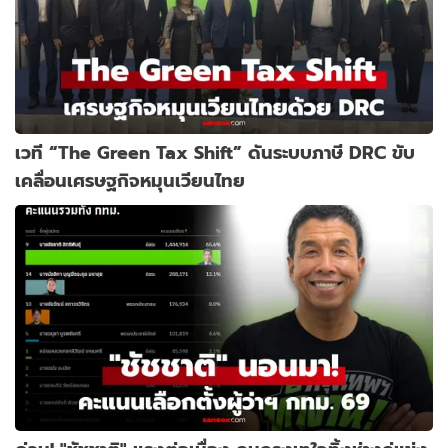
เวที “The Green Tax Shift” ดันระบบภาษี DRC ขับ
เคลื่อนเศรษฐกิจหมุนเวียนไทย