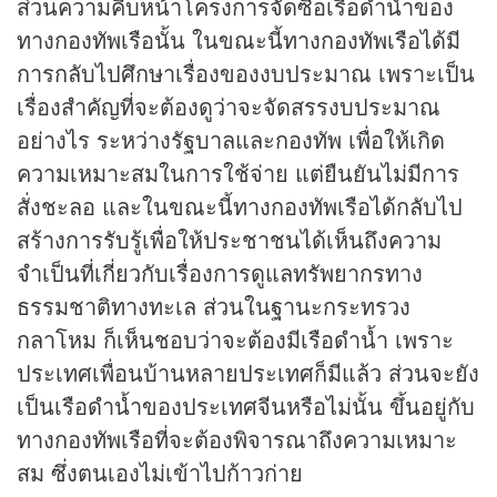
ส่วนความคืบหน้าโครงการจัดซื้อเรือดำน้ำของ
ทางกองทัพเรือนั้น ในขณะนี้ทางกองทัพเรือได้มี
การกลับไปศึกษาเรื่องของงบประมาณ เพราะเป็น
เรื่องสำคัญที่จะต้องดูว่าจะจัดสรรงบประมาณ
อย่างไร ระหว่างรัฐบาลและกองทัพ เพื่อให้เกิด
ความเหมาะสมในการใช้จ่าย แต่ยืนยันไม่มีการ
สั่งชะลอ และในขณะนี้ทางกองทัพเรือได้กลับไป
สร้างการรับรู้เพื่อให้ประชาชนได้เห็นถึงความ
จำเป็นที่เกี่ยวกับเรื่องการดูแลทรัพยากรทาง
ธรรมชาติทางทะเล ส่วนในฐานะกระทรวง
กลาโหม ก็เห็นชอบว่าจะต้องมีเรือดำน้ำ เพราะ
ประเทศเพื่อนบ้านหลายประเทศก็มีแล้ว ส่วนจะยัง
เป็นเรือดำน้ำของประเทศจีนหรือไม่นั้น ขึ้นอยู่กับ
ทางกองทัพเรือที่จะต้องพิจารณาถึงความเหมาะ
สม ซึ่งตนเองไม่เข้าไปก้าวก่าย