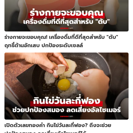
ร่างกายจะขอบคุณ! เครื่องดื่มที่ดีที่สุดสำหรับ "ตับ"
ฤทธิ์ต้านอักเสบ ปกป้องระดับเซลล์
เปิดตัวเลขทองคำ กินไข่วันละกี่ฟอง? ถึงจะช่วย