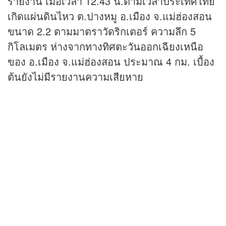
รายงาน เมื่อเวลา 12.43 น.ตามเวลาประเทศไทย
เกิดแผ่นดินไหว ต.ปางหมู อ.เมือง จ.แม่ฮ่องสอน
ขนาด 2.2 ตามมาตราวัดริกเตอร์ ความลึก 5
กิโลเมตร ห่างจากทางทิศตะวันออกเฉียงเหนือ
ของ อ.เมือง จ.แม่ฮ่องสอน ประมาณ 4 กม. เบื้อง
ต้นยังไม่มีรายงานความเสียหาย