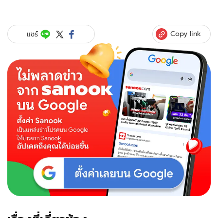
Copy link
แชร์