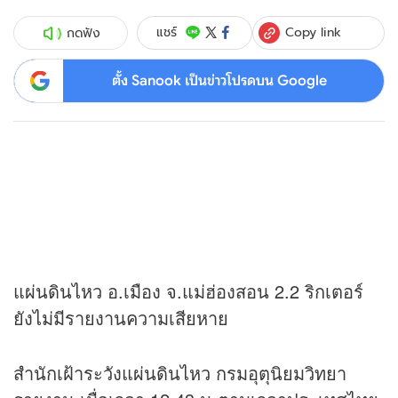
Copy link
แชร์
กดฟัง
ตั้ง Sanook เป็นข่าวโปรดบน Google
แผ่นดินไหว อ.เมือง จ.แม่ฮ่องสอน 2.2 ริกเตอร์
ยังไม่มีรายงานความเสียหาย
สำนักเฝ้าระวังแผ่นดินไหว กรมอุตุนิยมวิทยา