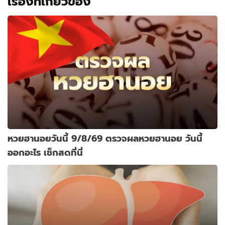
เรื่องที่เกี่ยวข้อง
หวยฮานอยวันนี้ 9/8/69 ตรวจผลหวยฮานอย วันนี้
ออกอะไร เช็กสดที่นี่