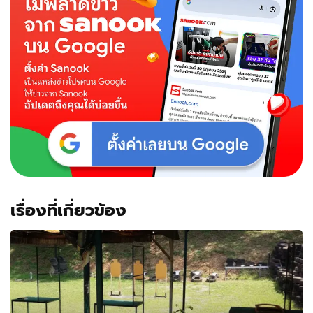
เรื่องที่เกี่ยวข้อง