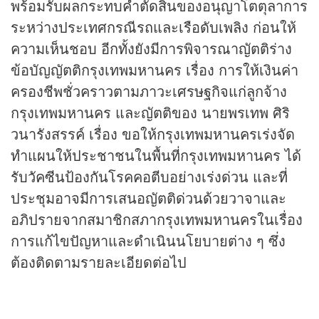
พร้อมรับผลกระทบคำตัดสินของอนุญาโตตุลาการ
ระหว่างประเทศกรณีรถและเรือดับเพลิง ก่อนให้
ความเห็นชอบ อีกทั้งยังมีการพิจารณาญัตติร่าง
ข้อบัญญัตติกรุงเทพมหานคร เรื่อง การให้เงินค่า
ครองชีพชั่วคราวตามภาวะเศรษฐกิจแก่ลูกจ้าง
กรุงเทพมหานคร และญัตติของ นายพรเทพ ศิริ
วนารังสรรค์ เรื่อง ขอให้กรุงเทพมหานครเร่งจัด
ทำแผนให้ประชาชนในพื้นที่กรุงเทพมหานคร ได้
รับวัคซีนป้องกันโรคคอตีบอย่างเร่งด่วน และที่
ประชุมอาจมีการเสนอญัตติด่วนด้วยวาจาและ
อภิปรายจากสมาชิกสภากรุงเทพมหานครในเรื่อง
การแก้ไขปัญหาและดำเนินนโยบายต่าง ๆ ซึ่ง
ต้องติดตามรายละเอียดต่อไป