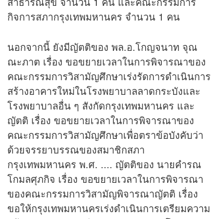
สาธารณสุข จำนวน 1 คน และคณะกรรมการ
กิจการสภากรุงเทพมหานคร จำนวน 1 คน
นอกจากนี้ ยังมีญัตติของ พล.อ.โกญจนาท จุณ
ณะภาต เรื่อง ขอขยายเวลาในการพิจารณาของ
คณะกรรมการวิสามัญศึกษาเร่งรัดการดำเนินการ
สร้างอาคารใหม่ในโรงพยาบาลลาดกระบังและ
โรงพยาบาลอื่น ๆ สังกัดกรุงเทพมหานคร และ
ญัตติ เรื่อง ขอขยายเวลาในการพิจารณาของ
คณะกรรมการวิสามัญศึกษาเพื่อตราข้อบังคับว่า
ด้วยจรรยาบรรณของสมาชิกสภา
กรุงเทพมหานคร พ.ศ. .... ญัตติของ นายคำรณ
โกมลศุภกิจ เรื่อง ขอขยายเวลาในการพิจารณา
ของคณะกรรมการวิสามัญพิจารณาญัตติ เรื่อง
ขอให้กรุงเทพมหานครเร่งดำเนินการเตรียมความ