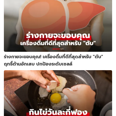
ร่างกายจะขอบคุณ! เครื่องดื่มที่ดีที่สุดสำหรับ "ตับ"
ฤทธิ์ต้านอักเสบ ปกป้องระดับเซลล์