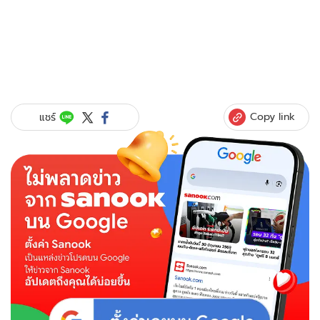
Copy link
แชร์