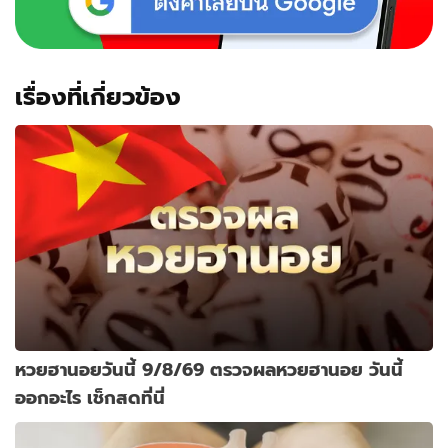
เรื่องที่เกี่ยวข้อง
หวยฮานอยวันนี้ 9/8/69 ตรวจผลหวยฮานอย วันนี้
ออกอะไร เช็กสดที่นี่