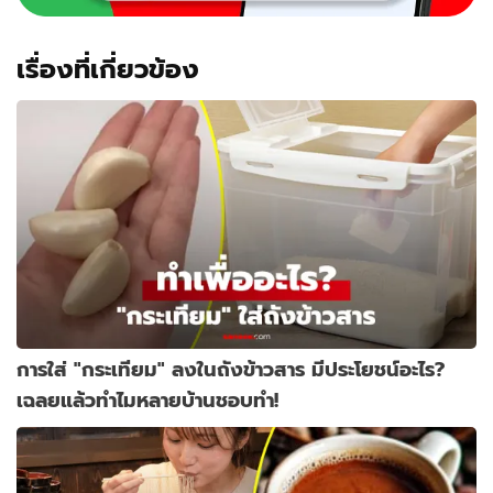
เรื่องที่เกี่ยวข้อง
การใส่ "กระเทียม" ลงในถังข้าวสาร มีประโยชน์อะไร?
เฉลยแล้วทำไมหลายบ้านชอบทำ!