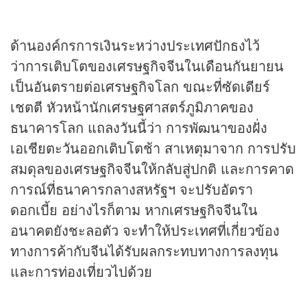
ด้านองค์กรการเงินระหว่างประเทศปักธงไว้
ว่าการเติบโตของเศรษฐกิจจีนในเดือนกันยายน
เป็นอันตรายต่อเศรษฐกิจโลก ขณะที่ซัดเดียร์
เชตตี หัวหน้านักเศรษฐศาสตร์ภูมิภาคของ
ธนาคารโลก แถลงวันนี้ว่า การพัฒนาของฝั่ง
เอเชียตะวันออกเติบโตช้า สาเหตุมาจาก การปรับ
สมดุลของเศรษฐกิจจีนให้กลับสู่ปกติ และการคาด
การณ์ที่ธนาคารกลางสหรัฐฯ จะปรับอัตรา
ดอกเบี้ย อย่างไรก็ตาม หากเศรษฐกิจจีนใน
อนาคตยังชะลอตัว จะทำให้ประเทศที่เกี่ยวข้อง
ทางการค้ากับจีนได้รับผลกระทบทางการลงทุน
และการท่องเที่ยวไปด้วย