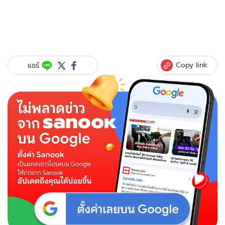
Copy link
แชร์