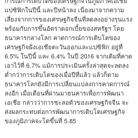
การณ์การเติบโตของเศรษฐกิจในภูมิภาคเอเชีย
แปซิฟิกในปีนี้ และปีหน้าลง เนื่องมาจากความ
เสี่ยงจากการของเศรษฐกิจจีนที่ลดลงอย่างรุนแรง
พร้อมกับการขึ้นอัตราดอกเบี้ยของสหรัฐฯ โดย
ธนาคารกลางโลก คาดการณ์การเติบโตของ
เศรษฐกิจฝั่งเอเชียตะวันออกและแปซิฟิก อยู่ที่
6.5% ในปีนี้ และ 6.4% ในปี 2016 จากเดิมที่คาด
เอาไว้ที่ 6.7% แม้การประเมินครั้งล่าสุดจะลดลง
ต่ำกว่าการเติบโตของเมื่อปีที่แล้ว แล้วก็ตาม
ธนาคารโลกยังมีการเปลี่ยนแปลงการคาดการณ์
ลงอีก เมื่อเดือนที่ผ่านมาธนคารเพื่อการพัฒนา
เอเชีย กล่าวว่าการชะลอตัวของเศรษฐกิจจีน จะ
ส่งผลกระทบต่อการพัฒนาการเติบโตเศรษฐกิจ
ของภูมิภาคจะโตขึ้นที่ 5.85