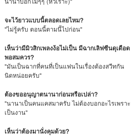
นานาบอกไม่ๆๆ (หัวเราะ)"
จะไว้ยาวแบบนี้ตลอดเลยไหม?
"ไม่รู้ครับ ตอนนี้ตามนี้ไปก่อน"
เห็นว่ามีมิวสิกเพลงง้อไม่เป็น มีฉากเลิฟซีนดุเดือด
พอสมควร?
"มันเป็นฉากที่คนที่เป็นแฟนในเรื่องต้องสวีทกัน
นิดหน่อยครับ"
ต้องขออนุญาตนานาก่อนหรือเปล่า?
"นานาเป็นคนแคสมาครับ ไม่ต้องบอกอะไรเพราะ
เป็นงาน"
เห็นว่าต้องมานั่งคุมด้วย?