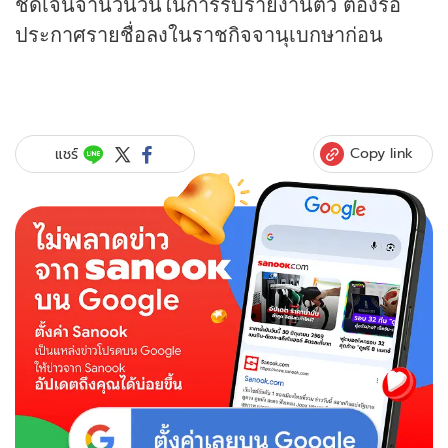
ชัดเจนจำนวนวันในการรับรายงานตัว ต้องรอ
ประกาศรายชื่อลงในราชกิจจานุเบกษาก่อน
Copy link
แชร์