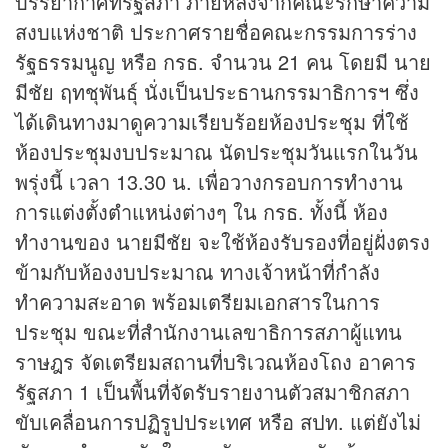
บรรยากาศที่รัฐสภา ภายหลังจากคณะรักษาความ
สงบแห่งชาติ ประกาศรายชื่อคณะกรรมการร่าง
รัฐธรรมนูญ หรือ กรธ. จำนวน 21 คน โดยมี นาย
มีชัย ฤทชุพันธุ์ นั่งเป็นประธานกรรมาธิการฯ ซึ่ง
ได้เดินทางมาดูความเรียบร้อยห้องประชุม ที่ใช้
ห้องประชุมงบประมาณ นัดประชุมวันแรกในวัน
พรุ่งนี้ เวลา 13.30 น. เพื่อวางกรอบการทำงาน
การแต่งตั้งตำแหน่งต่างๆ ใน กรธ. ทั้งนี้ ห้อง
ทำงานของ นายมีชัย จะใช้ห้องรับรองที่อยู่ฝั่งตรง
ข้ามกับห้องงบประมาณ ทางเจ้าหน้าที่กำลัง
ทำความสะอาด พร้อมเตรียมเอกสารในการ
ประชุม ขณะที่สำนักงานเลขาธิการสภาผู้แทน
ราษฎร จัดเตรียมสถานที่บริเวณห้องโถง อาคาร
รัฐสภา 1 เป็นพื้นที่จัดรับรายงานตัวสมาชิกสภา
ขับเคลื่อนการปฏิรูปประเทศ หรือ สปท. แต่ยังไม่