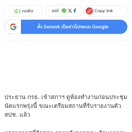
Copy link
แชร์
กดฟัง
ตั้ง Sanook เป็นข่าวโปรดบน Google
ประธาน กรธ. เข้าสภาฯ ดูห้องทำงานก่อนประชุม
นัดแรกพรุ่งนี้ ขณะเตรียมสถานที่รับรายงานตัว
สปช. แล้ว