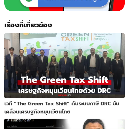
เรื่องที่เกี่ยวข้อง
เวที “The Green Tax Shift” ดันระบบภาษี DRC ขับ
เคลื่อนเศรษฐกิจหมุนเวียนไทย