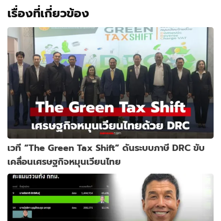
เรื่องที่เกี่ยวข้อง
เวที “The Green Tax Shift” ดันระบบภาษี DRC ขับ
เคลื่อนเศรษฐกิจหมุนเวียนไทย