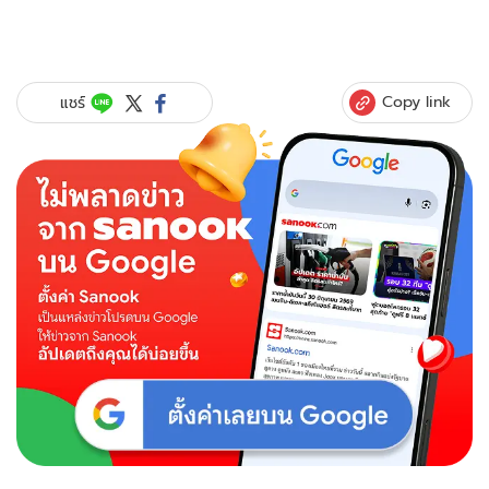
Copy link
แชร์