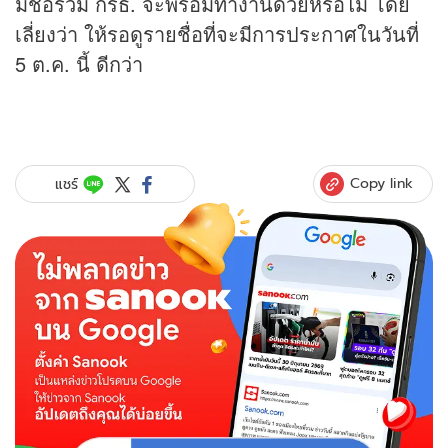
มีชื่อร่วม กรธ. จะพร้อมทำงานด้วยหรือไม่ โดย
เลี่ยงว่า ให้รอดูรายชื่อที่จะมีการประกาศในวันที่
5 ต.ค. นี้ ดีกว่า
Copy link
แชร์