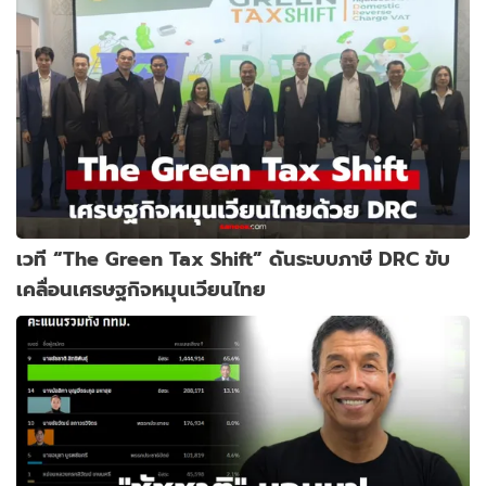
เวที “The Green Tax Shift” ดันระบบภาษี DRC ขับ
เคลื่อนเศรษฐกิจหมุนเวียนไทย