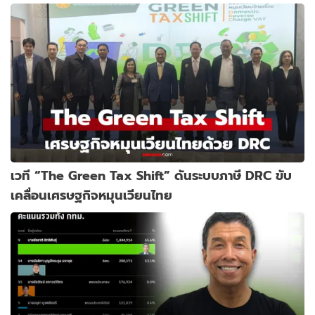
เวที “The Green Tax Shift” ดันระบบภาษี DRC ขับ
เคลื่อนเศรษฐกิจหมุนเวียนไทย