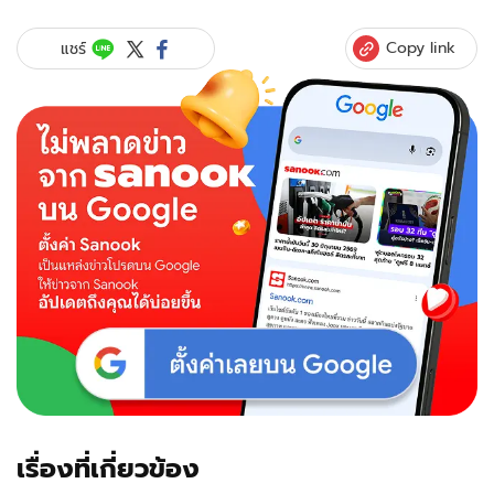
Copy link
แชร์
เรื่องที่เกี่ยวข้อง