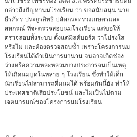
นายวัชระ เพชรทอง อดีต ส.ส.พรรคประชาธิปัตย์
กล่าวถึงปัญหานมโรงเรียน ว่า ขอสนับสนุน นาย
ธีรภัทร ประยูรสิทธิ ปลัดกระทรวงเกษตรและ
สหกรณ์ ที่จะตรวจสอบนมโรงเรียน แต่ขอให้
ตรวจสอบทั้งระบบ ตั้งแต่มิลค์บอร์ด ว่าโปร่งใส
หรือไม่ และต้องตรวจสอบซ้ำ เพราะโครงการนม
โรงเรียนได้ดำเนินการมานาน จนอาจเกิดช่อง
ว่างหรือความหละหลวมบางประการจนเป็นเหตุ
ให้เกิดนมบูดในหลาย ๆ โรงเรียน ซึ่งทำให้เด็ก
นักเรียนไม่สามารถดื่มนมได้ พร้อมกันนี้ยัง ทำให้
ประเทศชาติเสียประโยชน์ และไม่เป็นไปตาม
เจตนารมณ์ของโครงการนมโรงเรียน