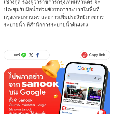
เชวงกุล รองผู้ว่าราชการกรุงเทพมหานคร จะ
ประชุมรับมือน้ำท่วมขังรอการระบายในพื้นที่
กรุงเทพมหานคร และการเพิ่มประสิทธิภาพการ
ระบายน้ำ ที่สำนักการระบายน้ำดินแดง
Copy link
แชร์