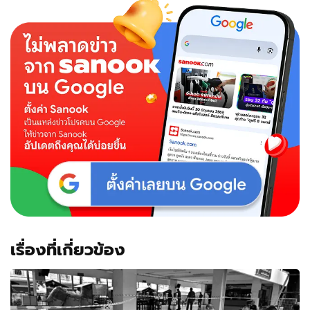
เรื่องที่เกี่ยวข้อง