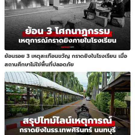
ย้อนรอย 3 เหตุสะเทือนขวัญ กราดยิงในโรงเรียน เมื่อ
สถานศึกษาไม่ใช่พื้นที่ปลอดภัย