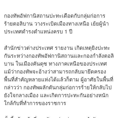
กองทัพอัฟกานิสถานปะทะเดือดกับกลุ่มก่อการ
ร้ายตอลิบาน วางระเบิดเมืองทางเหนือ เย้ยผู้นำ
ประเทศดำรงตำแหน่งครบ 1 ปี
สำนัก
ข่าว
ต่างประเทศ รายงาน เกิดเหตุยิงปะทะ
กันระหว่างกองทัพอัฟกานิสถานและกองกำลังตอลิ
บาน ในเมืองคันดุซ ทางภาคเหนือของประเทศ
แม้ว่ากองทัพจะอ้างว่าสามารถกลับมายึดครอง
พื้นที่สำคัญหลายแห่งได้แล้วก็ตาม ผู้อาศัยในพื้นที่
กล่าวว่า กองทัพผลักดันกลุ่มก่อการร้ายให้กลับไป
ยังใจกลางเมือง และเกิดการปะทะกันอย่างหนัก
ใกล้กับที่ทำการของราชการ