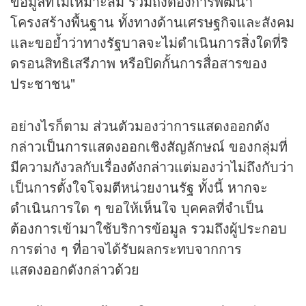
ข้อมูลที่ไม่เหมาะสม รวมถึงต้องการพัฒนา
โครงสร้างพื้นฐาน ทั้งทางด้านเศรษฐกิจและสังคม
และขอย้ำว่าทางรัฐบาลจะไม่ดำเนินการสิ่งใดที่ริ
ดรอนสิทธิเสรีภาพ หรือปิดกั้นการสื่อสารของ
ประชาชน"
อย่างไรก็ตาม ส่วนตัวมองว่าการแสดงออกดัง
กล่าวเป็นการแสดงออกเชิงสัญลักษณ์ ของกลุ่มที่
มีความกังวลกับเรื่องดังกล่าวแต่มองว่าไม่ถึงกับว่า
เป็นการตั้งใจโจมตีหน่วยงานรัฐ ทั้งนี้ หากจะ
ดำเนินการใด ๆ ขอให้เห็นใจ บุคคลที่จำเป็น
ต้องการเข้ามาใช้บริการข้อมูล รวมถึงผู้ประกอบ
การต่าง ๆ ที่อาจได้รับผลกระทบจากการ
แสดงออกดังกล่าวด้วย