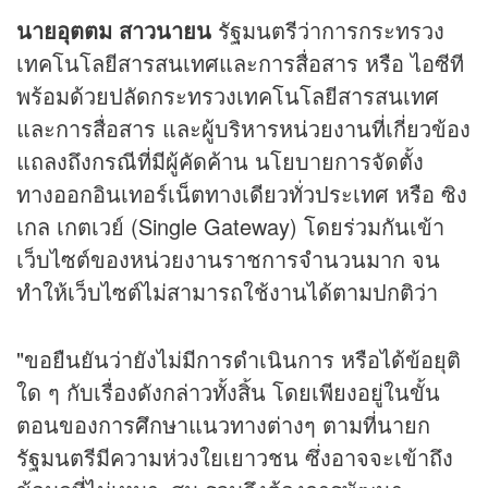
นายอุตตม สาวนายน
รัฐมนตรีว่าการกระทรวง
เทคโนโลยีสารสนเทศและการสื่อสาร หรือ ไอซีที
พร้อมด้วยปลัดกระทรวงเทคโนโลยีสารสนเทศ
และการสื่อสาร และผู้บริหารหน่วยงานที่เกี่ยวข้อง
แถลงถึงกรณีที่มีผู้คัดค้าน นโยบายการจัดตั้ง
ทางออกอินเทอร์เน็ตทางเดียวทั่วประเทศ หรือ ซิง
เกล เกตเวย์ (Single Gateway) โดยร่วมกันเข้า
เว็บไซต์ของหน่วยงานราชการจำนวนมาก จน
ทำให้เว็บไซต์ไม่สามารถใช้งานได้ตามปกติว่า
"ขอยืนยันว่ายังไม่มีการดำเนินการ หรือได้ข้อยุติ
ใด ๆ กับเรื่องดังกล่าวทั้งสิ้น โดยเพียงอยู่ในขั้น
ตอนของการศึกษาแนวทางต่างๆ ตามที่นายก
รัฐมนตรีมีความห่วงใยเยาวชน ซึ่งอาจจะเข้าถึง