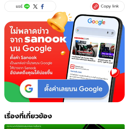
Copy link
แชร์
เรื่องที่เกี่ยวข้อง