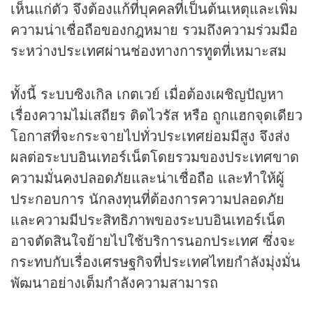
เห็นแก่ตัว จึงต้องแก้ที่บุคคลที่เป็นต้นเหตุและเพิ่ม
ความน่าเชื่อถือของกฎหมาย รวมถึงความร่วมมือ
ระหว่างประเทศผ่านช่องทางการทูตที่เหมาะสม
ทั้งนี้ ระบบซิงเกิล เกตเวย์ เมื่อต้องเผชิญปัญหา
เรื่องความไม่เสถียร ติดไวรัส หรือ ถูกแฮกจุดเดียว
โอกาสที่จะกระจายไปทั่วประเทศย่อมมีสูง จึงส่ง
ผลต่อระบบอินเทอร์เน็ตโดยรวมของประเทศขาด
ความมั่นคงปลอดภัยและน่าเชื่อถือ และทำให้ผู้
ประกอบการ นักลงทุนที่ต้องการความปลอดภัย
และความมีประสิทธิภาพของระบบอินเทอร์เน็ต
อาจตัดสินใจย้ายไปใช้บริการนอกประเทศ ซึ่งจะ
กระทบกับเรื่องเศรษฐกิจที่ประเทศไทยกำลังมุ่งมั่น
พัฒนาอย่างเต็มกำลังความสามารถ