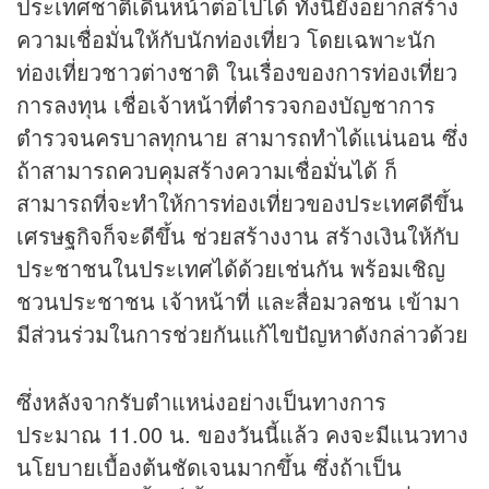
ประเทศชาติเดินหน้าต่อไปได้ ทั้งนี้ยังอยากสร้าง
ความเชื่อมั่นให้กับนักท่องเที่ยว โดยเฉพาะนัก
ท่องเที่ยวชาวต่างชาติ ในเรื่องของการท่องเที่ยว
การลงทุน เชื่อเจ้าหน้าที่ตำรวจกองบัญชาการ
ตำรวจนครบาลทุกนาย สามารถทำได้แน่นอน ซึ่ง
ถ้าสามารถควบคุมสร้างความเชื่อมั่นได้ ก็
สามารถที่จะทำให้การท่องเที่ยวของประเทศดีขึ้น
เศรษฐกิจก็จะดีขึ้น ช่วยสร้างงาน สร้างเงินให้กับ
ประชาชนในประเทศได้ด้วยเช่นกัน พร้อมเชิญ
ชวนประชาชน เจ้าหน้าที่ และสื่อมวลชน เข้ามา
มีส่วนร่วมในการช่วยกันแก้ไขปัญหาดังกล่าวด้วย
ซึ่งหลังจากรับตำแหน่งอย่างเป็นทางการ
ประมาณ 11.00 น. ของวันนี้แล้ว คงจะมีแนวทาง
นโยบายเบื้องต้นชัดเจนมากขึ้น ซึ่งถ้าเป็น