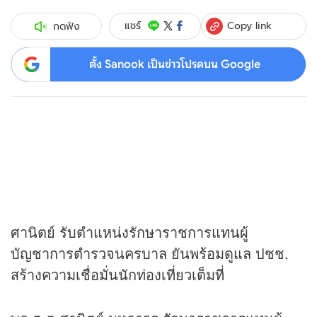
Copy link
แชร์
กดฟัง
ตั้ง Sanook เป็นข่าวโปรดบน Google
ศานิตย์ รับตำแหน่งรักษาราชการแทนผู้
บัญชาการตำรวจนครบาล ยันพร้อมดูแล ปชช.
สร้างความเชื่อมั่นนักท่องเที่ยวเต็มที่