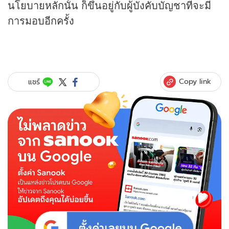
นโยบายหลักนั้น ก็ขึ้นอยู่กับผู้บังคับบัญชาที่จะมี
การมอบอีกครั้ง
Copy link
แชร์