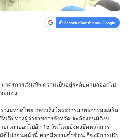
ตั้ง Sanook เป็นข่าวโปรดบน Google
ฯ มาตรการส่งเสริมความเป็นอยู่ระดับตำบลออกไป
้อยก่อน
ระทรวงมหาดไทย กล่าวถึงโครงการมาตรการส่งเสริม
งเดิมทางผู้ว่าราชการจังหวัด จะต้องอนุมัติงบ
ยายเวลาออกไปอีก 15 วัน โดยยังคงยึดหลักการ
ัติไปก่อนหน้านี้ หากมีความซ้ำซ้อน ก็จะมีการปรับ