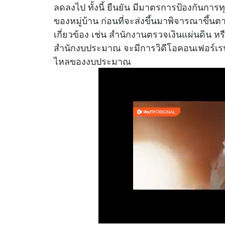
ลดลงไป ทั้งนี้ ยืนยัน มีมาตรการป้องกันกา
ของหมู่บ้าน ก่อนที่จะส่งขึ้นมาพิจารณาขึ้น
เกี่ยวข้อง เช่น สำนักงานตรวจเงินแผ่นดิน หร
สำนักงบประมาณ จะมีการวิดีโอคอนเฟอร์เรนซ์ กั
ไหลของงบประมาณ