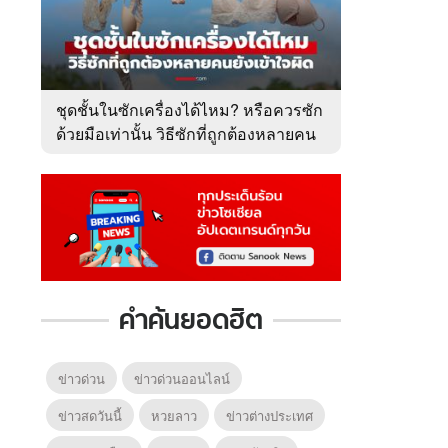
ชุดชั้นในซักเครื่องได้ไหม? หรือควรซัก
ด้วยมือเท่านั้น วิธีซักที่ถูกต้องหลายคน
ยังเข้าใจผิด
คำค้นยอดฮิต
ข่าวด่วน
ข่าวด่วนออนไลน์
ข่าวสดวันนี้
หวยลาว
ข่าวต่างประเทศ