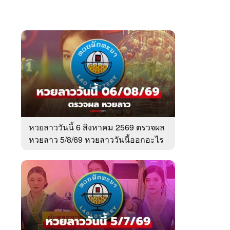
หวยลาววันนี้ 6 สิงหาคม 2569 ตรวจผล
หวยลาว 5/8/69 หวยลาววันนี้ออกอะไร